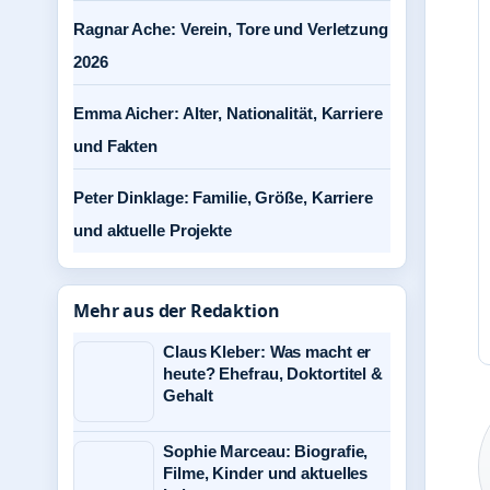
Ragnar Ache: Verein, Tore und Verletzung
2026
Emma Aicher: Alter, Nationalität, Karriere
und Fakten
Peter Dinklage: Familie, Größe, Karriere
und aktuelle Projekte
Mehr aus der Redaktion
Claus Kleber: Was macht er
heute? Ehefrau, Doktortitel &
Gehalt
Sophie Marceau: Biografie,
Filme, Kinder und aktuelles