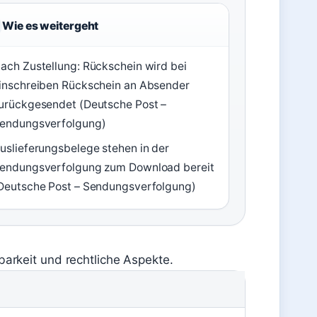
Wie es weitergeht
ach Zustellung: Rückschein wird bei
inschreiben Rückschein an Absender
urückgesendet (Deutsche Post –
endungsverfolgung)
uslieferungsbelege stehen in der
endungsverfolgung zum Download bereit
Deutsche Post – Sendungsverfolgung)
barkeit und rechtliche Aspekte.