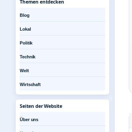
Themen entdecken
Blog
Lokal
Politik
Technik
Welt
Wirtschaft
Seiten der Website
Über uns