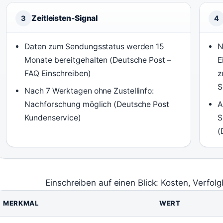
Zeitleisten-Signal
3
4
Daten zum Sendungsstatus werden 15
N
Monate bereitgehalten (Deutsche Post –
E
FAQ Einschreiben)
z
S
Nach 7 Werktagen ohne Zustellinfo:
Nachforschung möglich (Deutsche Post
A
Kundenservice)
S
(
Einschreiben auf einen Blick: Kosten, Verfolg
MERKMAL
WERT