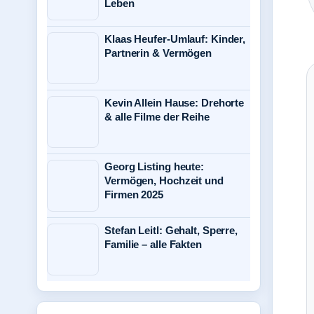
Leben
Klaas Heufer-Umlauf: Kinder,
Partnerin & Vermögen
Kevin Allein Hause: Drehorte
& alle Filme der Reihe
Georg Listing heute:
Vermögen, Hochzeit und
Firmen 2025
Stefan Leitl: Gehalt, Sperre,
Familie – alle Fakten