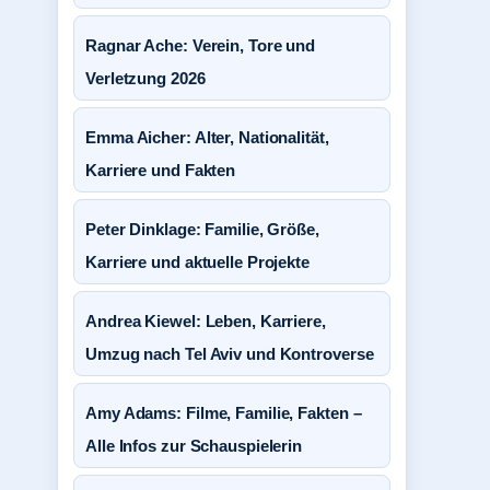
Ragnar Ache: Verein, Tore und
Verletzung 2026
Emma Aicher: Alter, Nationalität,
Karriere und Fakten
Peter Dinklage: Familie, Größe,
Karriere und aktuelle Projekte
Andrea Kiewel: Leben, Karriere,
Umzug nach Tel Aviv und Kontroverse
Amy Adams: Filme, Familie, Fakten –
Alle Infos zur Schauspielerin