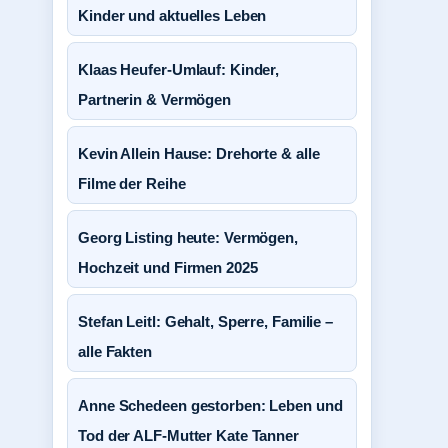
Kinder und aktuelles Leben
Klaas Heufer-Umlauf: Kinder,
Partnerin & Vermögen
Kevin Allein Hause: Drehorte & alle
Filme der Reihe
Georg Listing heute: Vermögen,
Hochzeit und Firmen 2025
Stefan Leitl: Gehalt, Sperre, Familie –
alle Fakten
Anne Schedeen gestorben: Leben und
Tod der ALF-Mutter Kate Tanner