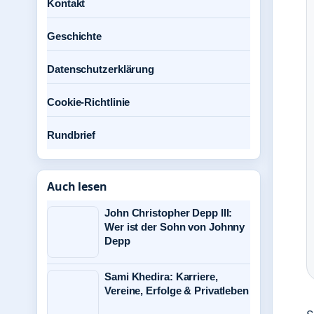
Kontakt
Geschichte
Datenschutzerklärung
Cookie-Richtlinie
Rundbrief
Auch lesen
John Christopher Depp III:
Wer ist der Sohn von Johnny
Depp
Sami Khedira: Karriere,
Vereine, Erfolge & Privatleben