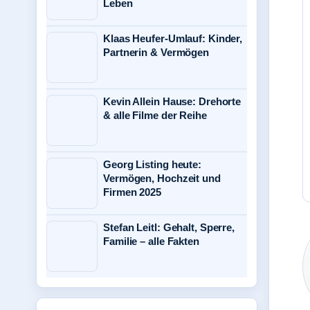
Leben
Klaas Heufer-Umlauf: Kinder,
Partnerin & Vermögen
Kevin Allein Hause: Drehorte
& alle Filme der Reihe
Georg Listing heute:
Vermögen, Hochzeit und
Firmen 2025
Stefan Leitl: Gehalt, Sperre,
Familie – alle Fakten