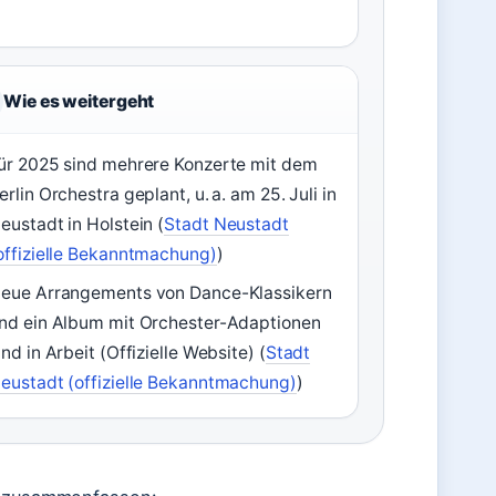
Wie es weitergeht
ür 2025 sind mehrere Konzerte mit dem
erlin Orchestra geplant, u. a. am 25. Juli in
eustadt in Holstein (
Stadt Neustadt
offizielle Bekanntmachung)
)
eue Arrangements von Dance-Klassikern
nd ein Album mit Orchester-Adaptionen
ind in Arbeit (Offizielle Website) (
Stadt
eustadt (offizielle Bekanntmachung)
)