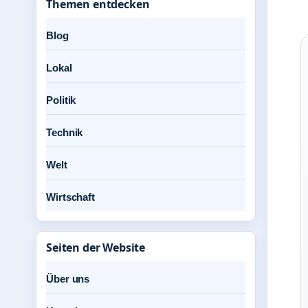
Themen entdecken
Blog
Lokal
Politik
Technik
Welt
Wirtschaft
Seiten der Website
Über uns