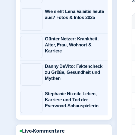
S
Wie sieht Lena Valaitis heute
aus? Fotos & Infos 2025
Günter Netzer: Krankheit,
Alter, Frau, Wohnort &
Karriere
Danny DeVito: Faktencheck
zu Größe, Gesundheit und
Mythen
Stephanie Niznik: Leben,
Karriere und Tod der
Everwood-Schauspielerin
Live-Kommentare