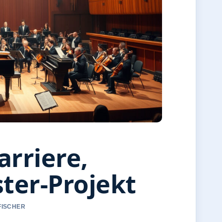
arriere,
ter-Projekt
FISCHER