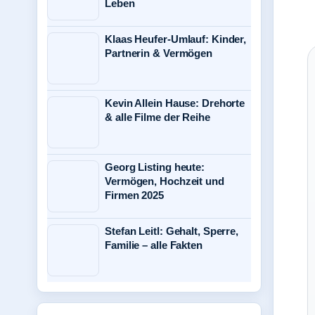
Leben
Klaas Heufer-Umlauf: Kinder,
Partnerin & Vermögen
Kevin Allein Hause: Drehorte
& alle Filme der Reihe
Georg Listing heute:
Vermögen, Hochzeit und
Firmen 2025
Stefan Leitl: Gehalt, Sperre,
Familie – alle Fakten