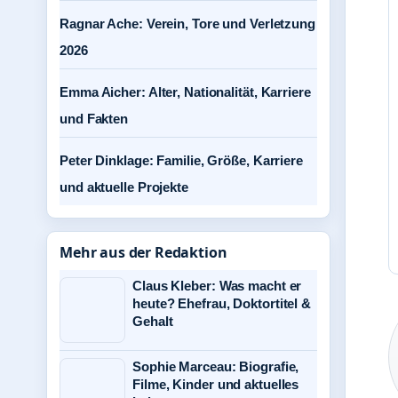
Ragnar Ache: Verein, Tore und Verletzung
2026
Emma Aicher: Alter, Nationalität, Karriere
und Fakten
Peter Dinklage: Familie, Größe, Karriere
und aktuelle Projekte
Mehr aus der Redaktion
Claus Kleber: Was macht er
heute? Ehefrau, Doktortitel &
Gehalt
Sophie Marceau: Biografie,
Filme, Kinder und aktuelles