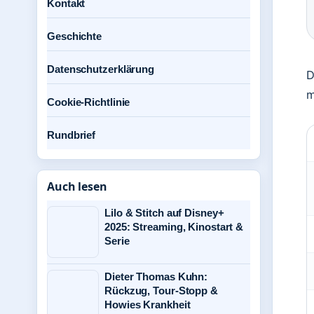
Kontakt
Geschichte
Datenschutzerklärung
D
m
Cookie-Richtlinie
Rundbrief
Auch lesen
Lilo & Stitch auf Disney+
2025: Streaming, Kinostart &
Serie
Dieter Thomas Kuhn:
Rückzug, Tour-Stopp &
Howies Krankheit