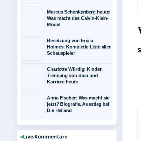
Marcus Schenkenberg heute:
Was macht das Calvin-Klein-
Model
Besetzung von Enola
Holmes: Komplette Liste aller
S
Schauspieler
Charlotte Würdig: Kinder,
Trennung von Sido und
Karriere heute
Anna Fischer: Was macht sie
jetzt? Biografie, Ausstieg bei
Die Heiland
Live-Kommentare