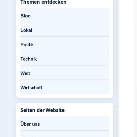
Themen entdecken
Blog
Lokal
Politik
Technik
Welt
Wirtschaft
Seiten der Website
Über uns