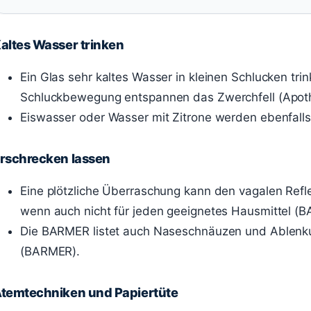
altes Wasser trinken
Ein Glas sehr kaltes Wasser in kleinen Schlucken tri
Schluckbewegung entspannen das Zwerchfell (Apo
Eiswasser oder Wasser mit Zitrone werden ebenfalls
rschrecken lassen
Eine plötzliche Überraschung kann den vagalen Ref
wenn auch nicht für jeden geeignetes Hausmittel (
Die BARMER listet auch Naseschnäuzen und Ablen
(BARMER).
temtechniken und Papiertüte