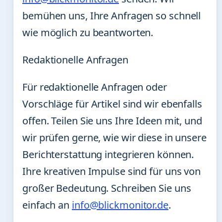
bemühen uns, Ihre Anfragen so schnell
wie möglich zu beantworten.
Redaktionelle Anfragen
Für redaktionelle Anfragen oder
Vorschläge für Artikel sind wir ebenfalls
offen. Teilen Sie uns Ihre Ideen mit, und
wir prüfen gerne, wie wir diese in unsere
Berichterstattung integrieren können.
Ihre kreativen Impulse sind für uns von
großer Bedeutung. Schreiben Sie uns
einfach an
info@blickmonitor.de
.