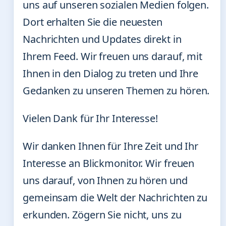
uns auf unseren sozialen Medien folgen.
Dort erhalten Sie die neuesten
Nachrichten und Updates direkt in
Ihrem Feed. Wir freuen uns darauf, mit
Ihnen in den Dialog zu treten und Ihre
Gedanken zu unseren Themen zu hören.
Vielen Dank für Ihr Interesse!
Wir danken Ihnen für Ihre Zeit und Ihr
Interesse an Blickmonitor. Wir freuen
uns darauf, von Ihnen zu hören und
gemeinsam die Welt der Nachrichten zu
erkunden. Zögern Sie nicht, uns zu