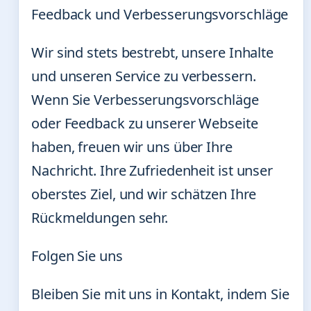
Feedback und Verbesserungsvorschläge
Wir sind stets bestrebt, unsere Inhalte
und unseren Service zu verbessern.
Wenn Sie Verbesserungsvorschläge
oder Feedback zu unserer Webseite
haben, freuen wir uns über Ihre
Nachricht. Ihre Zufriedenheit ist unser
oberstes Ziel, und wir schätzen Ihre
Rückmeldungen sehr.
Folgen Sie uns
Bleiben Sie mit uns in Kontakt, indem Sie