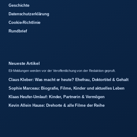
Geschichte
Datenschutzerklärung
Cookie-Richtlinie
Rundbrief
Neueste Artikel
Eil-Meldungen werden vor der Veroffentlichung von der Redaktion gepruft.
Claus Kleber: Was macht er heute? Ehefrau, Doktortitel & Gehalt
Sophie Marceau: Biografie, Filme, Kinder und aktuelles Leben
Klaas Heufer-Umlauf: Kinder, Partnerin & Vermögen
Kevin Allein Hause: Drehorte & alle Filme der Reihe