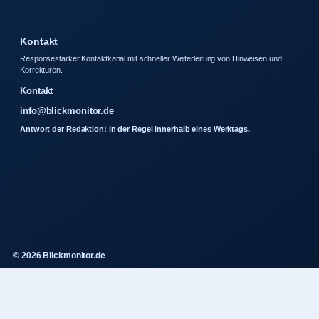
Kontakt
Responsestarker Kontaktkanal mit schneller Weiterleitung von Hinweisen und
Korrekturen.
Kontakt
info@blickmonitor.de
Antwort der Redaktion: in der Regel innerhalb eines Werktags.
© 2026 Blickmonitor.de