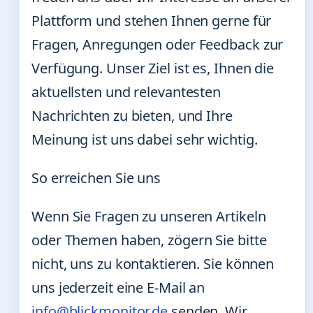
Plattform und stehen Ihnen gerne für
Fragen, Anregungen oder Feedback zur
Verfügung. Unser Ziel ist es, Ihnen die
aktuellsten und relevantesten
Nachrichten zu bieten, und Ihre
Meinung ist uns dabei sehr wichtig.
So erreichen Sie uns
Wenn Sie Fragen zu unseren Artikeln
oder Themen haben, zögern Sie bitte
nicht, uns zu kontaktieren. Sie können
uns jederzeit eine E-Mail an
info@blickmonitor.de
senden. Wir