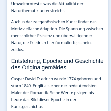
Umweltproteste, was die Aktualität der
Naturthematik unterstreicht.
Auch in der zeitgenössischen Kunst findet das
Motiv vielfache Adaption. Die Spannung zwischen
menschlicher Präsenz und überwältigender
Natur, die Friedrich hier formulierte, scheint
zeitlos.
Entstehung, Epoche und Geschichte
des Originalgemäldes
Caspar David Friedrich wurde 1774 geboren und
starb 1840. Er gilt als einer der bedeutendsten
Maler der Romantik. Seine Werke prägen bis
heute das Bild dieser Epoche in der
Kunstgeschichte.