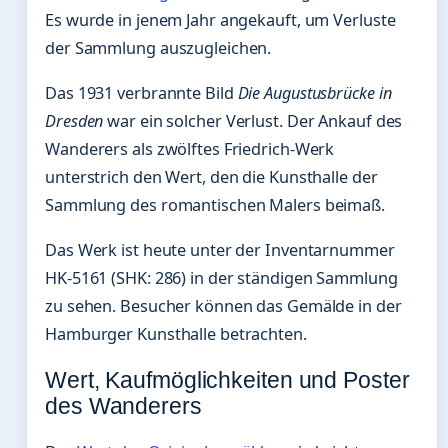
Es wurde in jenem Jahr angekauft, um Verluste
der Sammlung auszugleichen.
Das 1931 verbrannte Bild
Die Augustusbrücke in
Dresden
war ein solcher Verlust. Der Ankauf des
Wanderers als zwölftes Friedrich-Werk
unterstrich den Wert, den die Kunsthalle der
Sammlung des romantischen Malers beimaß.
Das Werk ist heute unter der Inventarnummer
HK-5161 (SHK: 286) in der ständigen Sammlung
zu sehen. Besucher können das Gemälde in der
Hamburger Kunsthalle betrachten.
Wert, Kaufmöglichkeiten und Poster
des Wanderers