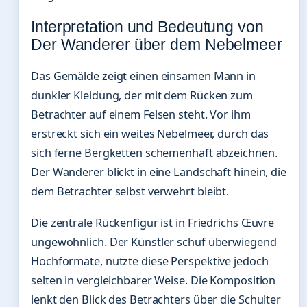
Interpretation und Bedeutung von
Der Wanderer über dem Nebelmeer
Das Gemälde zeigt einen einsamen Mann in
dunkler Kleidung, der mit dem Rücken zum
Betrachter auf einem Felsen steht. Vor ihm
erstreckt sich ein weites Nebelmeer, durch das
sich ferne Bergketten schemenhaft abzeichnen.
Der Wanderer blickt in eine Landschaft hinein, die
dem Betrachter selbst verwehrt bleibt.
Die zentrale Rückenfigur ist in Friedrichs Œuvre
ungewöhnlich. Der Künstler schuf überwiegend
Hochformate, nutzte diese Perspektive jedoch
selten in vergleichbarer Weise. Die Komposition
lenkt den Blick des Betrachters über die Schulter