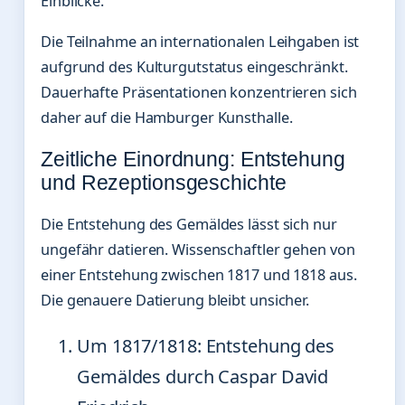
Einblicke.
Die Teilnahme an internationalen Leihgaben ist
aufgrund des Kulturgutstatus eingeschränkt.
Dauerhafte Präsentationen konzentrieren sich
daher auf die Hamburger Kunsthalle.
Zeitliche Einordnung: Entstehung
und Rezeptionsgeschichte
Die Entstehung des Gemäldes lässt sich nur
ungefähr datieren. Wissenschaftler gehen von
einer Entstehung zwischen 1817 und 1818 aus.
Die genauere Datierung bleibt unsicher.
Um 1817/1818: Entstehung des
Gemäldes durch Caspar David