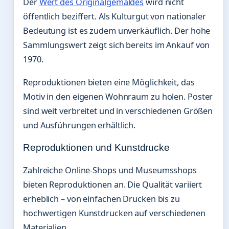
Der
Wert des Originalgemäldes
wird nicht
öffentlich beziffert. Als Kulturgut von nationaler
Bedeutung ist es zudem unverkäuflich. Der hohe
Sammlungswert zeigt sich bereits im Ankauf von
1970.
Reproduktionen bieten eine Möglichkeit, das
Motiv in den eigenen Wohnraum zu holen. Poster
sind weit verbreitet und in verschiedenen Größen
und Ausführungen erhältlich.
Reproduktionen und Kunstdrucke
Zahlreiche Online-Shops und Museumsshops
bieten Reproduktionen an. Die Qualität variiert
erheblich – von einfachen Drucken bis zu
hochwertigen Kunstdrucken auf verschiedenen
Materialien.