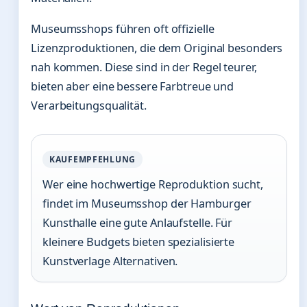
Museumsshops führen oft offizielle
Lizenzproduktionen, die dem Original besonders
nah kommen. Diese sind in der Regel teurer,
bieten aber eine bessere Farbtreue und
Verarbeitungsqualität.
KAUFEMPFEHLUNG
Wer eine hochwertige Reproduktion sucht,
findet im Museumsshop der Hamburger
Kunsthalle eine gute Anlaufstelle. Für
kleinere Budgets bieten spezialisierte
Kunstverlage Alternativen.