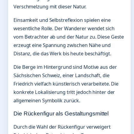
Verschmelzung mit dieser Natur.
Einsamkeit und Selbstreflexion spielen eine
wesentliche Rolle. Der Wanderer wendet sich
vom Betrachter ab und der Natur zu. Diese Geste
erzeugt eine Spannung zwischen Nähe und
Distanz, die das Werk bis heute beschäftigt.
Die Berge im Hintergrund sind Motive aus der
Sächsischen Schweiz, einer Landschaft, die
Friedrich vielfach künstlerisch verarbeitete. Die
konkrete Lokalisierung tritt jedoch hinter der
allgemeinen Symbolik zurück.
Die Rückenfigur als Gestaltungsmittel
Durch die Wahl der Rückenfigur verweigert