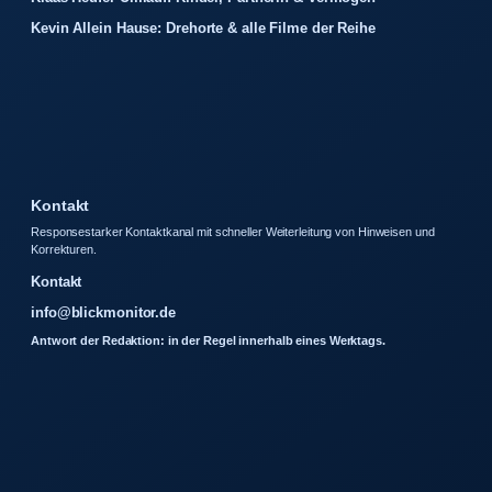
Kevin Allein Hause: Drehorte & alle Filme der Reihe
Kontakt
Responsestarker Kontaktkanal mit schneller Weiterleitung von Hinweisen und
Korrekturen.
Kontakt
info@blickmonitor.de
Antwort der Redaktion: in der Regel innerhalb eines Werktags.