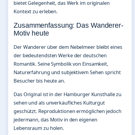
bietet Gelegenheit, das Werk im originalen
Kontext zu erleben.
Zusammenfassung: Das Wanderer-
Motiv heute
Der Wanderer über dem Nebelmeer bleibt eines
der bedeutendsten Werke der deutschen
Romantik. Seine Symbolik von Einsamkeit,
Naturerfahrung und subjektivem Sehen spricht
Besucher bis heute an.
Das Original ist in der Hamburger Kunsthalle zu
sehen und als unverkäufliches Kulturgut
geschützt. Reproduktionen ermöglichen jedoch
jedermann, das Motiv in den eigenen
Lebensraum zu holen.