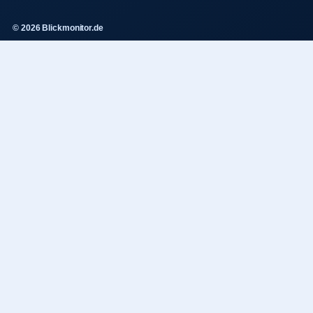
© 2026 Blickmonitor.de