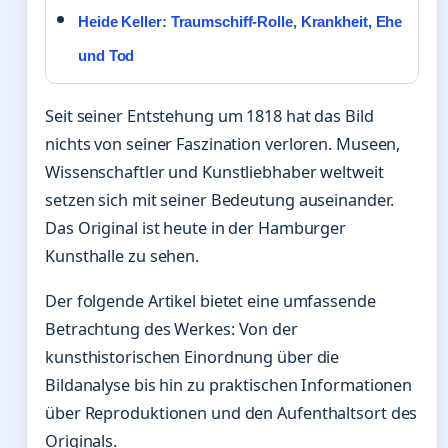
Heide Keller: Traumschiff-Rolle, Krankheit, Ehe
und Tod
Seit seiner Entstehung um 1818 hat das Bild
nichts von seiner Faszination verloren. Museen,
Wissenschaftler und Kunstliebhaber weltweit
setzen sich mit seiner Bedeutung auseinander.
Das Original ist heute in der Hamburger
Kunsthalle zu sehen.
Der folgende Artikel bietet eine umfassende
Betrachtung des Werkes: Von der
kunsthistorischen Einordnung über die
Bildanalyse bis hin zu praktischen Informationen
über Reproduktionen und den Aufenthaltsort des
Originals.