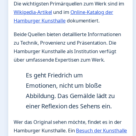
Die wichtigsten Primärquellen zum Werk sind im
Wikipedia-Artikel
und im
Online-Katalog der
Hamburger Kunsthalle
dokumentiert.
Beide Quellen bieten detaillierte Informationen
zu Technik, Provenienz und Präsentation. Die
Hamburger Kunsthalle als Institution verfügt
über umfassende Expertisen zum Werk.
Es geht Friedrich um
Emotionen, nicht um bloße
Abbildung. Das Gemälde lädt zu
einer Reflexion des Sehens ein.
Wer das Original sehen möchte, findet es in der
Hamburger Kunsthalle. Ein
Besuch der Kunsthalle