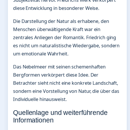
diese Entwicklung in besonderer Weise.
Die Darstellung der Natur als erhabene, den
Menschen überwältigende Kraft war ein
zentrales Anliegen der Romantik. Friedrich ging
es nicht um naturalistische Wiedergabe, sondern
um emotionale Wahrheit.
Das Nebelmeer mit seinen schemenhaften
Bergformen verkörpert diese Idee. Der
Betrachter sieht nicht eine konkrete Landschaft,
sondern eine Vorstellung von Natur, die über das
Individuelle hinausweist.
Quellenlage und weiterführende
Informationen