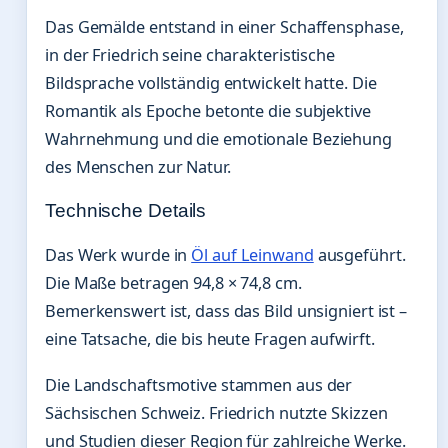
Das Gemälde entstand in einer Schaffensphase,
in der Friedrich seine charakteristische
Bildsprache vollständig entwickelt hatte. Die
Romantik als Epoche betonte die subjektive
Wahrnehmung und die emotionale Beziehung
des Menschen zur Natur.
Technische Details
Das Werk wurde in
Öl auf Leinwand
ausgeführt.
Die Maße betragen 94,8 × 74,8 cm.
Bemerkenswert ist, dass das Bild unsigniert ist –
eine Tatsache, die bis heute Fragen aufwirft.
Die Landschaftsmotive stammen aus der
Sächsischen Schweiz. Friedrich nutzte Skizzen
und Studien dieser Region für zahlreiche Werke.