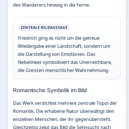
des Wanderers hinweg in die Ferne.
ZENTRALE BILDAUSSAGE
Friedrich ging es nicht um die getreue
Wiedergabe einer Landschaft, sondern um
die Darstellung von Emotionen. Das
Nebelmeer symbolisiert das Unerreichbare,
die Grenzen menschlicher Wahrnehmung.
Romantische Symbolik im Bild
Das Werk verdichtet mehrere zentrale Topoi der
Romantik. Die erhabene Natur überwältigt den
einzelnen Menschen, der ihr gegenübersteht.
Gleichzeitig zeigt das Bild die Sehnsucht nach