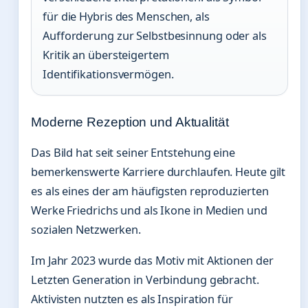
für die Hybris des Menschen, als
Aufforderung zur Selbstbesinnung oder als
Kritik an übersteigertem
Identifikationsvermögen.
Moderne Rezeption und Aktualität
Das Bild hat seit seiner Entstehung eine
bemerkenswerte Karriere durchlaufen. Heute gilt
es als eines der am häufigsten reproduzierten
Werke Friedrichs und als Ikone in Medien und
sozialen Netzwerken.
Im Jahr 2023 wurde das Motiv mit Aktionen der
Letzten Generation in Verbindung gebracht.
Aktivisten nutzten es als Inspiration für