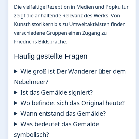
Die vielfältige Rezeption in Medien und Popkultur
zeigt die anhaltende Relevanz des Werks. Von
Kunsthistorikern bis zu Umweltaktivisten finden
verschiedene Gruppen einen Zugang zu
Friedrichs Bildsprache.
Häufig gestellte Fragen
Wie groß ist Der Wanderer über dem
Nebelmeer?
Ist das Gemälde signiert?
Wo befindet sich das Original heute?
Wann entstand das Gemälde?
Was bedeutet das Gemälde
symbolisch?