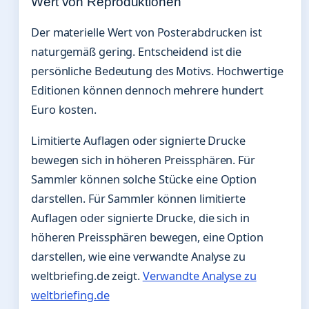
Wert von Reproduktionen
Der materielle Wert von Posterabdrucken ist
naturgemäß gering. Entscheidend ist die
persönliche Bedeutung des Motivs. Hochwertige
Editionen können dennoch mehrere hundert
Euro kosten.
Limitierte Auflagen oder signierte Drucke
bewegen sich in höheren Preissphären. Für
Sammler können solche Stücke eine Option
darstellen. Für Sammler können limitierte
Auflagen oder signierte Drucke, die sich in
höheren Preissphären bewegen, eine Option
darstellen, wie eine verwandte Analyse zu
weltbriefing.de zeigt.
Verwandte Analyse zu
weltbriefing.de