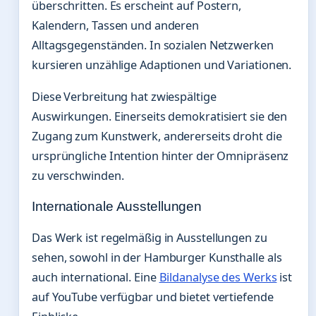
überschritten. Es erscheint auf Postern,
Kalendern, Tassen und anderen
Alltagsgegenständen. In sozialen Netzwerken
kursieren unzählige Adaptionen und Variationen.
Diese Verbreitung hat zwiespältige
Auswirkungen. Einerseits demokratisiert sie den
Zugang zum Kunstwerk, andererseits droht die
ursprüngliche Intention hinter der Omnipräsenz
zu verschwinden.
Internationale Ausstellungen
Das Werk ist regelmäßig in Ausstellungen zu
sehen, sowohl in der Hamburger Kunsthalle als
auch international. Eine
Bildanalyse des Werks
ist
auf YouTube verfügbar und bietet vertiefende