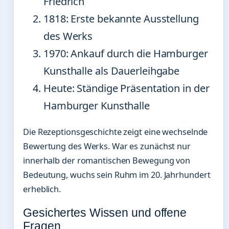
Friedrich
1818: Erste bekannte Ausstellung
des Werks
1970: Ankauf durch die Hamburger
Kunsthalle als Dauerleihgabe
Heute: Ständige Präsentation in der
Hamburger Kunsthalle
Die Rezeptionsgeschichte zeigt eine wechselnde
Bewertung des Werks. War es zunächst nur
innerhalb der romantischen Bewegung von
Bedeutung, wuchs sein Ruhm im 20. Jahrhundert
erheblich.
Gesichertes Wissen und offene
Fragen