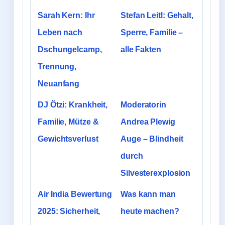
Sarah Kern: Ihr
Stefan Leitl: Gehalt,
Leben nach
Sperre, Familie –
Dschungelcamp,
alle Fakten
Trennung,
Neuanfang
DJ Ötzi: Krankheit,
Moderatorin
Familie, Mütze &
Andrea Plewig
Gewichtsverlust
Auge – Blindheit
durch
Silvesterexplosion
Air India Bewertung
Was kann man
2025: Sicherheit,
heute machen?