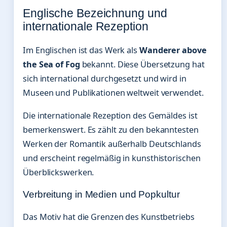
Englische Bezeichnung und
internationale Rezeption
Im Englischen ist das Werk als
Wanderer above
the Sea of Fog
bekannt. Diese Übersetzung hat
sich international durchgesetzt und wird in
Museen und Publikationen weltweit verwendet.
Die internationale Rezeption des Gemäldes ist
bemerkenswert. Es zählt zu den bekanntesten
Werken der Romantik außerhalb Deutschlands
und erscheint regelmäßig in kunsthistorischen
Überblickswerken.
Verbreitung in Medien und Popkultur
Das Motiv hat die Grenzen des Kunstbetriebs