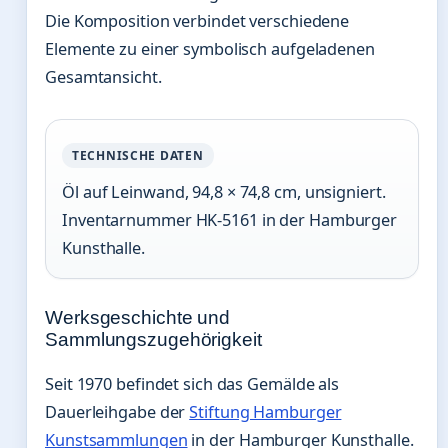
Die Komposition verbindet verschiedene
Elemente zu einer symbolisch aufgeladenen
Gesamtansicht.
TECHNISCHE DATEN
Öl auf Leinwand, 94,8 × 74,8 cm, unsigniert.
Inventarnummer HK-5161 in der Hamburger
Kunsthalle.
Werksgeschichte und
Sammlungszugehörigkeit
Seit 1970 befindet sich das Gemälde als
Dauerleihgabe der
Stiftung Hamburger
Kunstsammlungen
in der Hamburger Kunsthalle.