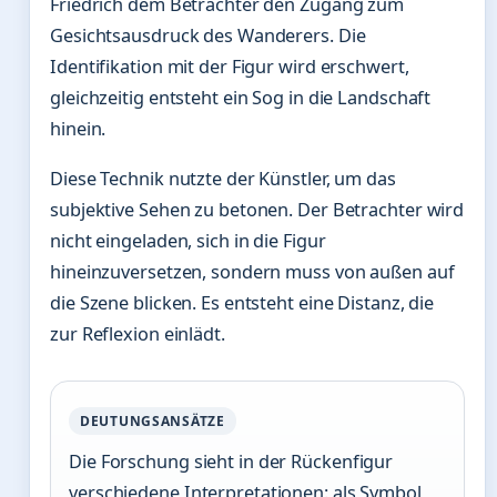
Friedrich dem Betrachter den Zugang zum
Gesichtsausdruck des Wanderers. Die
Identifikation mit der Figur wird erschwert,
gleichzeitig entsteht ein Sog in die Landschaft
hinein.
Diese Technik nutzte der Künstler, um das
subjektive Sehen zu betonen. Der Betrachter wird
nicht eingeladen, sich in die Figur
hineinzuversetzen, sondern muss von außen auf
die Szene blicken. Es entsteht eine Distanz, die
zur Reflexion einlädt.
DEUTUNGSANSÄTZE
Die Forschung sieht in der Rückenfigur
verschiedene Interpretationen: als Symbol