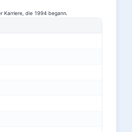
er Karriere, die 1994 begann.