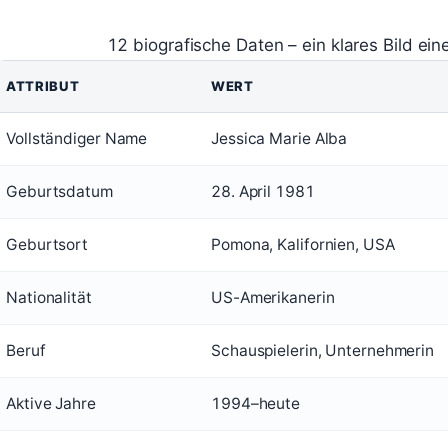
12 biografische Daten – ein klares Bild ein
ATTRIBUT
WERT
Vollständiger Name
Jessica Marie Alba
Geburtsdatum
28. April 1981
Geburtsort
Pomona, Kalifornien, USA
Nationalität
US-Amerikanerin
Beruf
Schauspielerin, Unternehmerin
Aktive Jahre
1994–heute