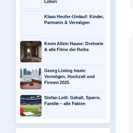
Leben
Klaas Heufer-Umlauf: Kinder,
Partnerin & Vermögen
Kevin Allein Hause: Drehorte
& alle Filme der Reihe
Georg Listing heute:
Vermögen, Hochzeit und
Firmen 2025
Stefan Leitl: Gehalt, Sperre,
Familie – alle Fakten