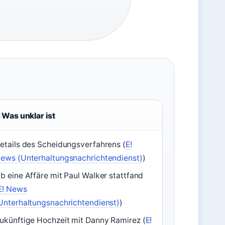
Was unklar ist
etails des Scheidungsverfahrens (
E!
ews (Unterhaltungsnachrichtendienst)
)
b eine Affäre mit Paul Walker stattfand
E! News
Unterhaltungsnachrichtendienst)
)
ukünftige Hochzeit mit Danny Ramirez (
E!