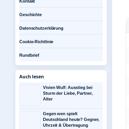
Kontakt
Geschichte
Datenschutzerklärung
Cookie-Richtlinie
Rundbrief
Auch lesen
Vivien Wulf: Ausstieg bei
Sturm der Liebe, Partner,
Alter
Gegen wen spielt
Deutschland heute? Gegner,
Uhrzeit & Übertragung