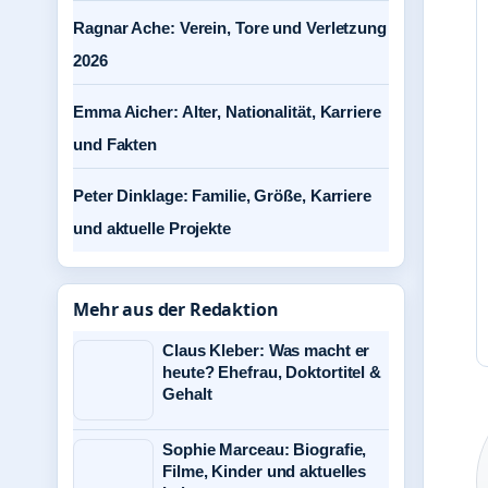
Ragnar Ache: Verein, Tore und Verletzung
2026
Emma Aicher: Alter, Nationalität, Karriere
und Fakten
Peter Dinklage: Familie, Größe, Karriere
und aktuelle Projekte
Mehr aus der Redaktion
Claus Kleber: Was macht er
heute? Ehefrau, Doktortitel &
Gehalt
Sophie Marceau: Biografie,
Filme, Kinder und aktuelles