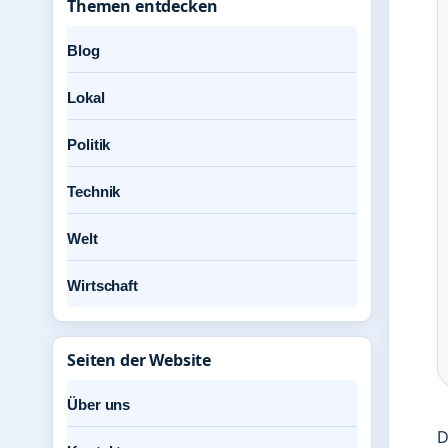
Themen entdecken
Blog
Lokal
Politik
Technik
Welt
Wirtschaft
Seiten der Website
Über uns
D