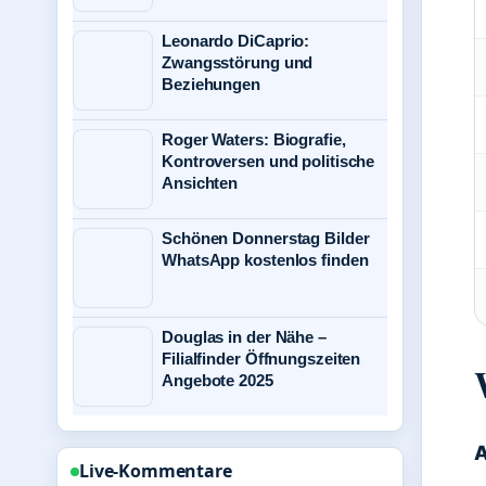
Leonardo DiCaprio:
Zwangsstörung und
Beziehungen
Roger Waters: Biografie,
Kontroversen und politische
Ansichten
Schönen Donnerstag Bilder
WhatsApp kostenlos finden
Douglas in der Nähe –
Filialfinder Öffnungszeiten
Angebote 2025
A
Live-Kommentare