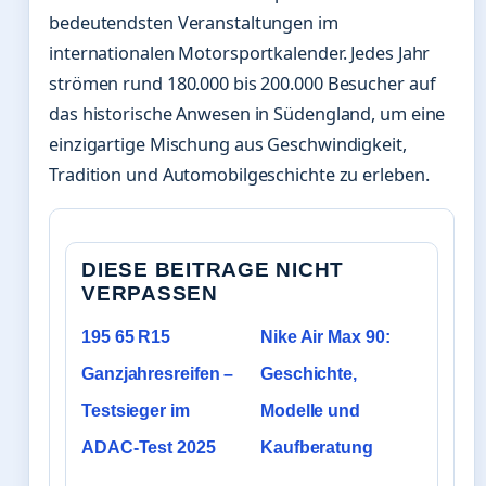
bedeutendsten Veranstaltungen im
internationalen Motorsportkalender. Jedes Jahr
strömen rund 180.000 bis 200.000 Besucher auf
das historische Anwesen in Südengland, um eine
einzigartige Mischung aus Geschwindigkeit,
Tradition und Automobilgeschichte zu erleben.
DIESE BEITRAGE NICHT
VERPASSEN
195 65 R15
Nike Air Max 90:
Ganzjahresreifen –
Geschichte,
Testsieger im
Modelle und
ADAC-Test 2025
Kaufberatung