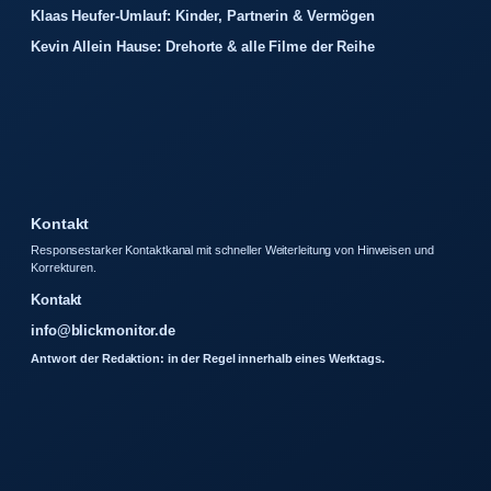
Klaas Heufer-Umlauf: Kinder, Partnerin & Vermögen
Kevin Allein Hause: Drehorte & alle Filme der Reihe
Kontakt
Responsestarker Kontaktkanal mit schneller Weiterleitung von Hinweisen und
Korrekturen.
Kontakt
info@blickmonitor.de
Antwort der Redaktion: in der Regel innerhalb eines Werktags.