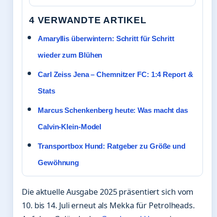
4 VERWANDTE ARTIKEL
Amaryllis überwintern: Schritt für Schritt
wieder zum Blühen
Carl Zeiss Jena – Chemnitzer FC: 1:4 Report &
Stats
Marcus Schenkenberg heute: Was macht das
Calvin-Klein-Model
Transportbox Hund: Ratgeber zu Größe und
Gewöhnung
Die aktuelle Ausgabe 2025 präsentiert sich vom
10. bis 14. Juli erneut als Mekka für Petrolheads.