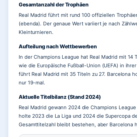
Gesamtanzahl der Trophäen
Real Madrid führt mit rund 100 offiziellen Troph
(ebenda). Der genaue Wert variiert je nach Zähl
Kleinturnieren.
Aufteilung nach Wettbewerben
In der Champions League hat Real Madrid mit 14 Ti
wie die Europäische Fußball-Union (UEFA) in ihrer o
führt Real Madrid mit 35 Titeln zu 27. Barcelona h
nur 19-mal.
Aktuelle Titelbilanz (Stand 2024)
Real Madrid gewann 2024 die Champions League (14
holte 2023 die La Liga und 2024 die Supercopa d
Gesamttitelzahl bleibt bestehen, aber Barcelona h