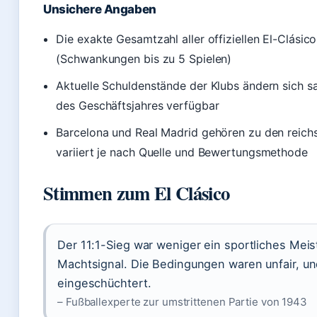
Unsichere Angaben
Die exakte Gesamtzahl aller offiziellen El-Clásico
(Schwankungen bis zu 5 Spielen)
Aktuelle Schuldenstände der Klubs ändern sich s
des Geschäftsjahres verfügbar
Barcelona und Real Madrid gehören zu den reichs
variiert je nach Quelle und Bewertungsmethode
Stimmen zum El Clásico
Der 11:1-Sieg war weniger ein sportliches Meist
Machtsignal. Die Bedingungen waren unfair, und
eingeschüchtert.
– Fußballexperte zur umstrittenen Partie von 1943