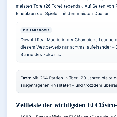
meisten Tore (26 Tore) (ebenda). Auf Seiten von 
Einsätzen der Spieler mit den meisten Duellen.
DIE PARADOXIE
Obwohl Real Madrid in der Champions League do
diesem Wettbewerb nur achtmal aufeinander – 
Bühne des Fußballs.
Fazit:
Mit 264 Partien in über 120 Jahren bleibt d
ausgetragenen Rivalitäten – und trotzdem überras
Zeitleiste der wichtigsten El Clásico