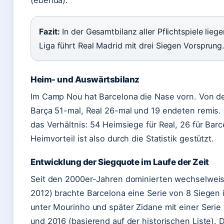
(ebenda).
Fazit:
In der Gesamtbilanz aller Pflichtspiele lieg
Liga führt Real Madrid mit drei Siegen Vorsprung
Heim- und Auswärtsbilanz
Im Camp Nou hat Barcelona die Nase vorn. Von d
Barça 51-mal, Real 26-mal und 19 endeten remis. 
das Verhältnis: 54 Heimsiege für Real, 26 für Ba
Heimvorteil ist also durch die Statistik gestützt.
Entwicklung der Siegquote im Laufe der Zeit
Seit den 2000er-Jahren dominierten wechselweise
2012) brachte Barcelona eine Serie von 8 Siegen i
unter Mourinho und später Zidane mit einer Serie
und 2016 (basierend auf der historischen Liste). 