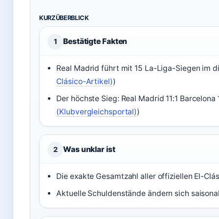
KURZÜBERBLICK
Bestätigte Fakten
1
Real Madrid führt mit 15 La-Liga-Siegen im di
Clásico-Artikel)
)
Der höchste Sieg: Real Madrid 11:1 Barcelona 
(Klubvergleichsportal)
)
Was unklar ist
2
Die exakte Gesamtzahl aller offiziellen El-Clás
Aktuelle Schuldenstände ändern sich saisona