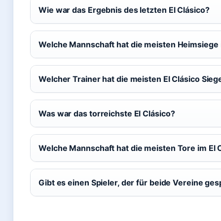
Wie war das Ergebnis des letzten El Clásico?
Welche Mannschaft hat die meisten Heimsiege i
Welcher Trainer hat die meisten El Clásico Sieg
Was war das torreichste El Clásico?
Welche Mannschaft hat die meisten Tore im El C
Gibt es einen Spieler, der für beide Vereine gesp