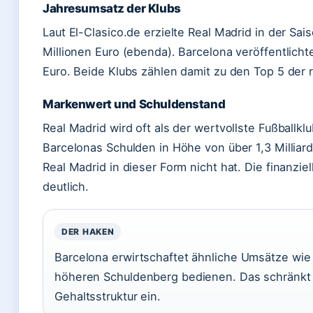
Jahresumsatz der Klubs
Laut El-Clasico.de erzielte Real Madrid in der S
Millionen Euro (ebenda). Barcelona veröffentlicht
Euro. Beide Klubs zählen damit zu den Top 5 der r
Markenwert und Schuldenstand
Real Madrid wird oft als der wertvollste Fußballkl
Barcelonas Schulden in Höhe von über 1,3 Milliard
Real Madrid in dieser Form nicht hat. Die finanzi
deutlich.
DER HAKEN
Barcelona erwirtschaftet ähnliche Umsätze wie 
höheren Schuldenberg bedienen. Das schränkt d
Gehaltsstruktur ein.