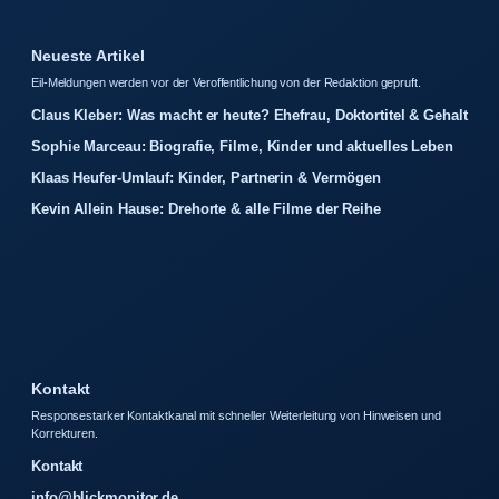
Neueste Artikel
Eil-Meldungen werden vor der Veroffentlichung von der Redaktion gepruft.
Claus Kleber: Was macht er heute? Ehefrau, Doktortitel & Gehalt
Sophie Marceau: Biografie, Filme, Kinder und aktuelles Leben
Klaas Heufer-Umlauf: Kinder, Partnerin & Vermögen
Kevin Allein Hause: Drehorte & alle Filme der Reihe
Kontakt
Responsestarker Kontaktkanal mit schneller Weiterleitung von Hinweisen und
Korrekturen.
Kontakt
info@blickmonitor.de