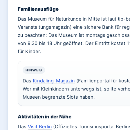
Familienausflüge
Das Museum für Naturkunde in Mitte ist laut tip-be
Veranstaltungsmagazin) eine sichere Bank für regn
zu beachten: Das Museum ist montags geschlossen
von 9:30 bis 18 Uhr geöffnet. Der Eintritt kostet
für Kinder.
HINWEIS
Das
Kindaling-Magazin
(Familienportal für kost
Wer mit Kleinkindern unterwegs ist, sollte vorhe
Museen begrenzte Slots haben.
Aktivitäten in der Nähe
Das
Visit Berlin
(Offizielles Tourismusportal Berlins