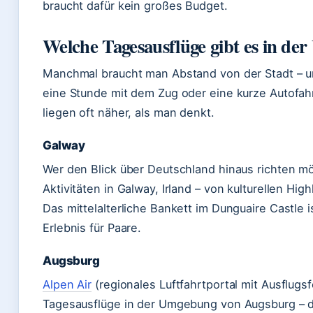
braucht dafür kein großes Budget.
Welche Tagesausflüge gibt es in d
Manchmal braucht man Abstand von der Stadt – un
eine Stunde mit dem Zug oder eine kurze Autofah
liegen oft näher, als man denkt.
Galway
Wer den Blick über Deutschland hinaus richten m
Aktivitäten in Galway, Irland – von kulturellen Hi
Das mittelalterliche Bankett im Dunguaire Castle 
Erlebnis für Paare.
Augsburg
Alpen Air
(regionales Luftfahrtportal mit Ausflugs
Tagesausflüge in der Umgebung von Augsburg – di