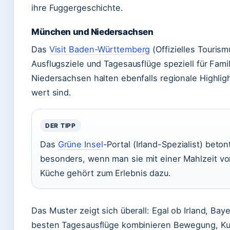
ihre Fuggergeschichte.
München und Niedersachsen
Das
Visit Baden-Württemberg
(Offizielles Tourism
Ausflugsziele und Tagesausflüge speziell für Fami
Niedersachsen halten ebenfalls regionale Highligh
wert sind.
DER TIPP
Das
Grüne Insel
-Portal (Irland-Spezialist) beto
besonders, wenn man sie mit einer Mahlzeit vor
Küche gehört zum Erlebnis dazu.
Das Muster zeigt sich überall: Egal ob Irland, Ba
besten Tagesausflüge kombinieren Bewegung, Kul