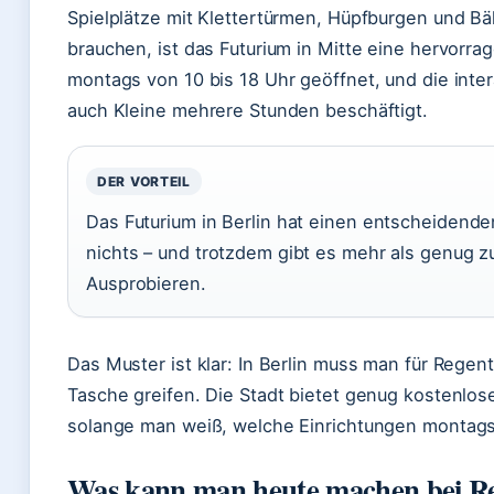
Spielplätze mit Klettertürmen, Hüpfburgen und Bäl
brauchen, ist das Futurium in Mitte eine hervorrage
montags von 10 bis 18 Uhr geöffnet, und die inte
auch Kleine mehrere Stunden beschäftigt.
DER VORTEIL
Das Futurium in Berlin hat einen entscheidende
nichts – und trotzdem gibt es mehr als genug
Ausprobieren.
Das Muster ist klar: In Berlin muss man für Regent
Tasche greifen. Die Stadt bietet genug kostenlose
solange man weiß, welche Einrichtungen montags
Was kann man heute machen bei R