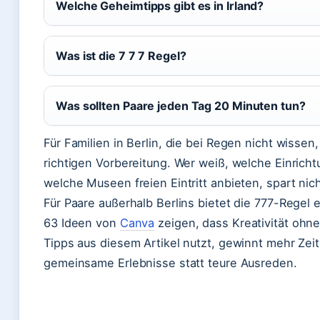
Welche Geheimtipps gibt es in Irland?
Was ist die 7 7 7 Regel?
Was sollten Paare jeden Tag 20 Minuten tun?
Für Familien in Berlin, die bei Regen nicht wissen,
richtigen Vorbereitung. Wer weiß, welche Einric
welche Museen freien Eintritt anbieten, spart nic
Für Paare außerhalb Berlins bietet die 777-Regel 
63 Ideen von
Canva
zeigen, dass Kreativität ohne
Tipps aus diesem Artikel nutzt, gewinnt mehr Zeit 
gemeinsame Erlebnisse statt teure Ausreden.