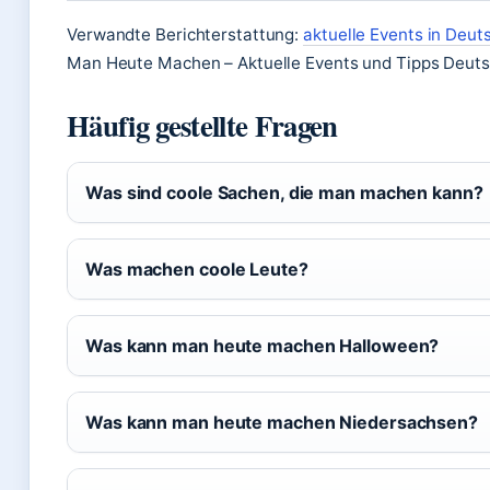
Verwandte Berichterstattung:
aktuelle Events in Deut
Man Heute Machen – Aktuelle Events und Tipps Deuts
Häufig gestellte Fragen
Was sind coole Sachen, die man machen kann?
Was machen coole Leute?
Was kann man heute machen Halloween?
Was kann man heute machen Niedersachsen?