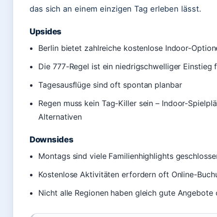
das sich an einem einzigen Tag erleben lässt.
Upsides
Berlin bietet zahlreiche kostenlose Indoor-Option
Die 777-Regel ist ein niedrigschwelliger Einstieg 
Tagesausflüge sind oft spontan planbar
Regen muss kein Tag-Killer sein – Indoor-Spielp
Alternativen
Downsides
Montags sind viele Familienhighlights geschlosse
Kostenlose Aktivitäten erfordern oft Online-Buc
Nicht alle Regionen haben gleich gute Angebote