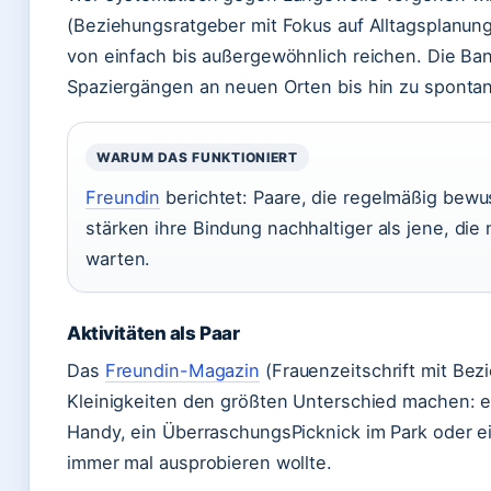
(Beziehungsratgeber mit Fokus auf Alltagsplanung
von einfach bis außergewöhnlich reichen. Die Ba
Spaziergängen an neuen Orten bis hin zu spontan
WARUM DAS FUNKTIONIERT
Freundin
berichtet: Paare, die regelmäßig bewus
stärken ihre Bindung nachhaltiger als jene, die
warten.
Aktivitäten als Paar
Das
Freundin-Magazin
(Frauenzeitschrift mit Be
Kleinigkeiten den größten Unterschied machen:
Handy, ein ÜberraschungsPicknick im Park oder e
immer mal ausprobieren wollte.