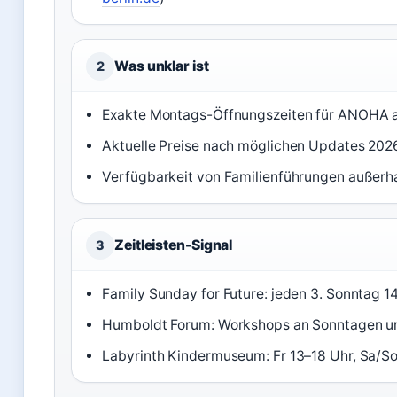
Was unklar ist
2
Exakte Montags-Öffnungszeiten für ANOHA 
Aktuelle Preise nach möglichen Updates 202
Verfügbarkeit von Familienführungen außerha
Zeitleisten-Signal
3
Family Sunday for Future: jeden 3. Sonntag 14
Humboldt Forum: Workshops an Sonntagen un
Labyrinth Kindermuseum: Fr 13–18 Uhr, Sa/So 