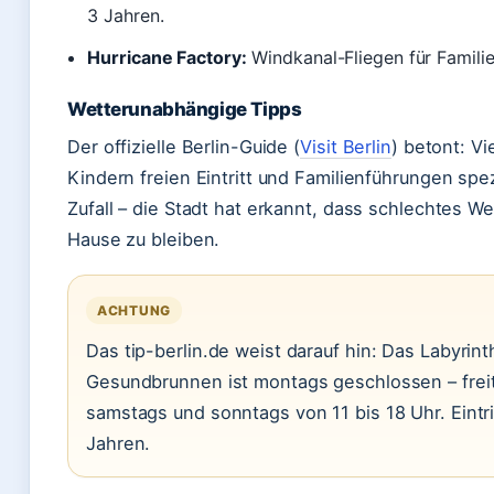
3 Jahren.
Hurricane Factory:
Windkanal-Fliegen für Familie
Wetterunabhängige Tipps
Der offizielle Berlin-Guide (
Visit Berlin
) betont: V
Kindern freien Eintritt und Familienführungen spe
Zufall – die Stadt hat erkannt, dass schlechtes We
Hause zu bleiben.
ACHTUNG
Das tip-berlin.de weist darauf hin: Das Labyri
Gesundbrunnen ist montags geschlossen – freit
samstags und sonntags von 11 bis 18 Uhr. Eintri
Jahren.