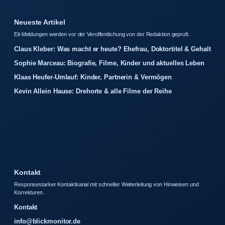
Neueste Artikel
Eil-Meldungen werden vor der Veroffentlichung von der Redaktion gepruft.
Claus Kleber: Was macht er heute? Ehefrau, Doktortitel & Gehalt
Sophie Marceau: Biografie, Filme, Kinder und aktuelles Leben
Klaas Heufer-Umlauf: Kinder, Partnerin & Vermögen
Kevin Allein Hause: Drehorte & alle Filme der Reihe
Kontakt
Responsestarker Kontaktkanal mit schneller Weiterleitung von Hinweisen und
Korrekturen.
Kontakt
info@blickmonitor.de