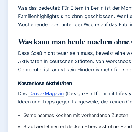
Was das bedeutet: Für Eltern in Berlin ist der Mont
Familienhighlights sind dann geschlossen. Wer flex
Wochenende oder unter der Woche auf das Futuri
Was kann man heute machen ohne 
Dass Spaß nicht teuer sein muss, beweist eine 
Aktivitäten in deutschen Städten. Von Workshops 
Geldbeutel ist längst kein Hindernis mehr für ei
Kostenlose Aktivitäten
Das
Canva-Magazin
(Design-Plattform mit Lifesty
Ideen und Tipps gegen Langeweile, die keinen Cen
Gemeinsames Kochen mit vorhandenen Zutaten
Stadtviertel neu entdecken – bewusst ohne Hand