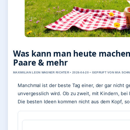
Was kann man heute machen?
Paare & mehr
MAXIMILIAN LEON WAGNER RICHTER • 2026-04-20 • GEPRUFT VON MIA SCH
Manchmal ist der beste Tag einer, der gar nicht 
unvergesslich wird. Ob zu zweit, mit Kindern, be
Die besten Ideen kommen nicht aus dem Kopf, son