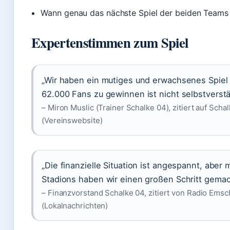
Wann genau das nächste Spiel der beiden Teams 
Expertenstimmen zum Spiel
„Wir haben ein mutiges und erwachsenes Spiel
62.000 Fans zu gewinnen ist nicht selbstverstä
– Miron Muslic (Trainer Schalke 04), zitiert auf Scha
(Vereinswebsite)
„Die finanzielle Situation ist angespannt, aber 
Stadions haben wir einen großen Schritt gemac
– Finanzvorstand Schalke 04, zitiert von Radio Emsc
(Lokalnachrichten)