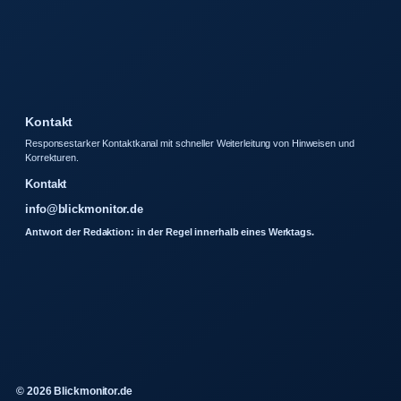
Kontakt
Responsestarker Kontaktkanal mit schneller Weiterleitung von Hinweisen und
Korrekturen.
Kontakt
info@blickmonitor.de
Antwort der Redaktion: in der Regel innerhalb eines Werktags.
© 2026 Blickmonitor.de