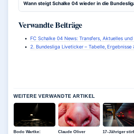
Wann steigt Schalke 04 wieder in die Bundeslig
Verwandte Beiträge
FC Schalke 04 News: Transfers, Aktuelles und 
2. Bundesliga Liveticker – Tabelle, Ergebnisse 
WEITERE VERWANDTE ARTIKEL
Bodo Wartke:
Claude Oliver
17-Jähriger stir