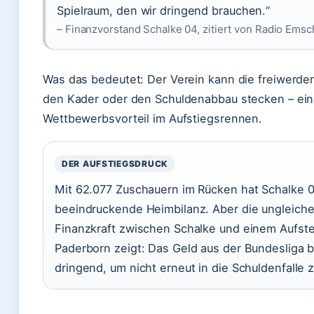
Spielraum, den wir dringend brauchen.“
– Finanzvorstand Schalke 04, zitiert von Radio Emsc
Was das bedeutet: Der Verein kann die freiwerden
den Kader oder den Schuldenabbau stecken – ei
Wettbewerbsvorteil im Aufstiegsrennen.
DER AUFSTIEGSDRUCK
Mit 62.077 Zuschauern im Rücken hat Schalke 0
beeindruckende Heimbilanz. Aber die ungleiche
Finanzkraft zwischen Schalke und einem Aufst
Paderborn zeigt: Das Geld aus der Bundesliga b
dringend, um nicht erneut in die Schuldenfalle 