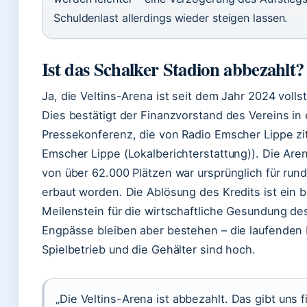
Schuldenlast allerdings wieder steigen lassen.
Ist das Schalker Stadion abbezahlt?
Ja, die Veltins-Arena ist seit dem Jahr 2024 volls
Dies bestätigt der Finanzvorstand des Vereins in 
Pressekonferenz, die von Radio Emscher Lippe zit
Emscher Lippe (Lokalberichterstattung)). Die Aren
von über 62.000 Plätzen war ursprünglich für rund
erbaut worden. Die Ablösung des Kredits ist ein
Meilenstein für die wirtschaftliche Gesundung des
Engpässe bleiben aber bestehen – die laufenden 
Spielbetrieb und die Gehälter sind hoch.
„Die Veltins-Arena ist abbezahlt. Das gibt uns f