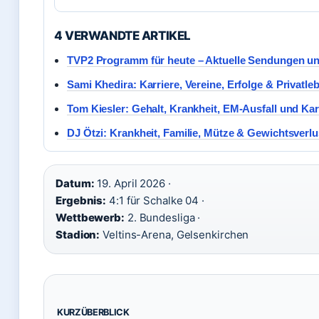
4 VERWANDTE ARTIKEL
TVP2 Programm für heute – Aktuelle Sendungen un
Sami Khedira: Karriere, Vereine, Erfolge & Privatle
Tom Kiesler: Gehalt, Krankheit, EM-Ausfall und Kar
DJ Ötzi: Krankheit, Familie, Mütze & Gewichtsverlu
Datum:
19. April 2026 ·
Ergebnis:
4:1 für Schalke 04 ·
Wettbewerb:
2. Bundesliga ·
Stadion:
Veltins-Arena, Gelsenkirchen
KURZÜBERBLICK