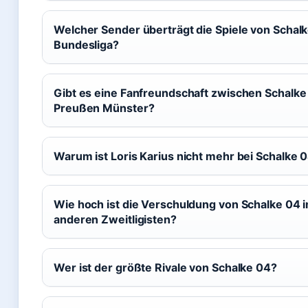
Welcher Sender überträgt die Spiele von Schalke
Bundesliga?
Gibt es eine Fanfreundschaft zwischen Schalke
Preußen Münster?
Warum ist Loris Karius nicht mehr bei Schalke 
Wie hoch ist die Verschuldung von Schalke 04 i
anderen Zweitligisten?
Wer ist der größte Rivale von Schalke 04?