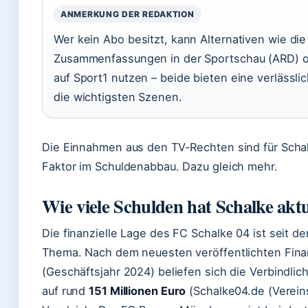
ANMERKUNG DER REDAKTION
Wer kein Abo besitzt, kann Alternativen wie die
Zusammenfassungen in der Sportschau (ARD) od
auf Sport1 nutzen – beide bieten eine verlässli
die wichtigsten Szenen.
Die Einnahmen aus den TV-Rechten sind für Schal
Faktor im Schuldenabbau. Dazu gleich mehr.
Wie viele Schulden hat Schalke aktu
Die finanzielle Lage des FC Schalke 04 ist seit d
Thema. Nach dem neuesten veröffentlichten Fina
(Geschäftsjahr 2024) beliefen sich die Verbindlic
auf rund
151 Millionen Euro
(Schalke04.de (Vereins