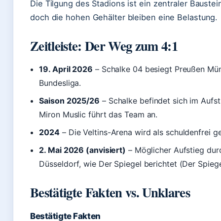
Die Tilgung des Stadions ist ein zentraler Bauste
doch die hohen Gehälter bleiben eine Belastung.
Zeitleiste: Der Weg zum 4:1
19. April 2026
– Schalke 04 besiegt Preußen Münst
Bundesliga.
Saison 2025/26
– Schalke befindet sich im Aufst
Miron Muslic führt das Team an.
2024
– Die Veltins-Arena wird als schuldenfrei g
2. Mai 2026 (anvisiert)
– Möglicher Aufstieg dur
Düsseldorf, wie Der Spiegel berichtet (Der Spieg
Bestätigte Fakten vs. Unklares
Bestätigte Fakten