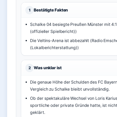
Bestätigte Fakten
1
Schalke 04 besiegte Preußen Münster mit 4:1
(offizieller Spielbericht))
Die Veltins-Arena ist abbezahlt (Radio Emsch
(Lokalberichterstattung))
Was unklar ist
2
Die genaue Höhe der Schulden des FC Bayer
Vergleich zu Schalke bleibt unvollständig.
Ob der spektakuläre Wechsel von Loris Kariu
sportliche oder private Gründe hatte, ist nic
geklärt.