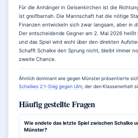
Für die Anhänger in Gelsenkirchen ist die Richtung
ist greifbarnah. Die Mannschaft hat die nötige Sta
Finanzen entwickeln sich zwar langsam, aber in di
Der entscheidende Gegner am 2. Mai 2026 heißt 
und das Spiel wird wohl über den direkten Aufsti
Schafft Schalke den Sprung nicht, bleibt immer no
zweite Chance.
Ähnlich dominant wie gegen Münster präsentierte sic
Schalkes 2:1-Sieg gegen Ulm
, der den Klassenerhalt s
Häufig gestellte Fragen
Wie endete das letzte Spiel zwischen Schalke 
Münster?