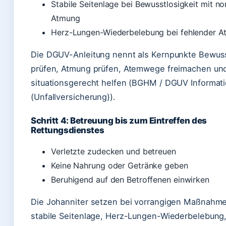
Stabile Seitenlage bei Bewusstlosigkeit mit no
Atmung
Herz-Lungen-Wiederbelebung bei fehlender 
Die DGUV-Anleitung nennt als Kernpunkte Bewus
prüfen, Atmung prüfen, Atemwege freimachen un
situationsgerecht helfen (BGHM / DGUV Informat
(Unfallversicherung)).
Schritt 4: Betreuung bis zum Eintreffen des
Rettungsdienstes
Verletzte zudecken und betreuen
Keine Nahrung oder Getränke geben
Beruhigend auf den Betroffenen einwirken
Die Johanniter setzen bei vorrangigen Maßnahme
stabile Seitenlage, Herz-Lungen-Wiederbelebung, 