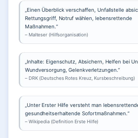
„Einen Überblick verschaffen, Unfallstelle absi
Rettungsgriff, Notruf wählen, lebensrettende
Maßnahmen.“
– Malteser (Hilfsorganisation)
„Inhalte: Eigenschutz, Absichern, Helfen bei Un
Wundversorgung, Gelenkverletzungen.“
– DRK (Deutsches Rotes Kreuz, Kursbeschreibung)
„Unter Erster Hilfe versteht man lebensretten
gesundheitserhaltende Sofortmaßnahmen.“
– Wikipedia (Definition Erste Hilfe)