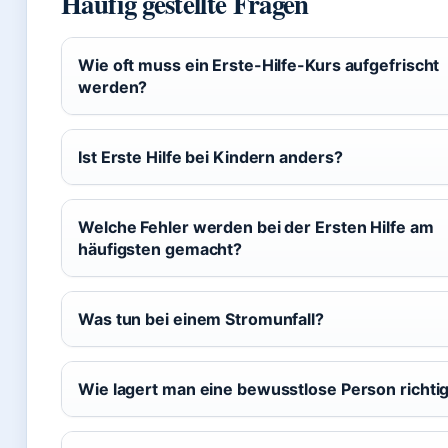
Häufig gestellte Fragen
Wie oft muss ein Erste-Hilfe-Kurs aufgefrischt
werden?
Ist Erste Hilfe bei Kindern anders?
Welche Fehler werden bei der Ersten Hilfe am
häufigsten gemacht?
Was tun bei einem Stromunfall?
Wie lagert man eine bewusstlose Person richti