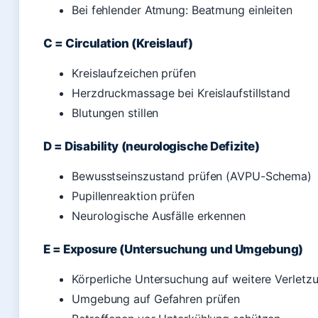
Bei fehlender Atmung: Beatmung einleiten
C = Circulation (Kreislauf)
Kreislaufzeichen prüfen
Herzdruckmassage bei Kreislaufstillstand
Blutungen stillen
D = Disability (neurologische Defizite)
Bewusstseinszustand prüfen (AVPU-Schema)
Pupillenreaktion prüfen
Neurologische Ausfälle erkennen
E = Exposure (Untersuchung und Umgebung)
Körperliche Untersuchung auf weitere Verletz
Umgebung auf Gefahren prüfen