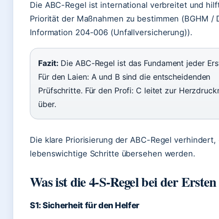
Die ABC-Regel ist international verbreitet und hilft
Priorität der Maßnahmen zu bestimmen (BGHM /
Information 204-006 (Unfallversicherung)).
Fazit:
Die ABC-Regel ist das Fundament jeder Erst
Für den Laien: A und B sind die entscheidenden
Prüfschritte. Für den Profi: C leitet zur Herzdru
über.
Die klare Priorisierung der ABC-Regel verhindert,
lebenswichtige Schritte übersehen werden.
Was ist die 4-S-Regel bei der Ersten
S1: Sicherheit für den Helfer