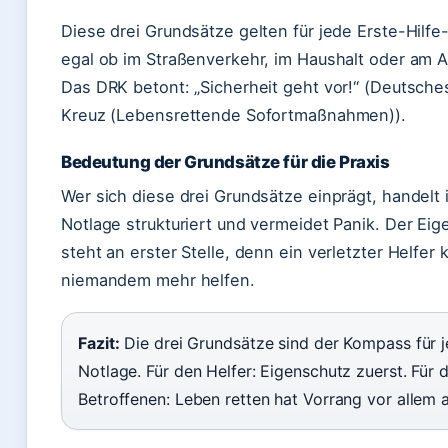
Diese drei Grundsätze gelten für jede Erste-Hilfe-
egal ob im Straßenverkehr, im Haushalt oder am A
Das DRK betont: „Sicherheit geht vor!“ (Deutsche
Kreuz (Lebensrettende Sofortmaßnahmen)).
Bedeutung der Grundsätze für die Praxis
Wer sich diese drei Grundsätze einprägt, handelt 
Notlage strukturiert und vermeidet Panik. Der Ei
steht an erster Stelle, denn ein verletzter Helfer 
niemandem mehr helfen.
Fazit:
Die drei Grundsätze sind der Kompass für 
Notlage. Für den Helfer: Eigenschutz zuerst. Für 
Betroffenen: Leben retten hat Vorrang vor allem 