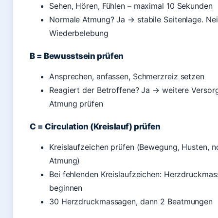
Sehen, Hören, Fühlen – maximal 10 Sekunden
Normale Atmung? Ja → stabile Seitenlage. Ne
Wiederbelebung
B = Bewusstsein prüfen
Ansprechen, anfassen, Schmerzreiz setzen
Reagiert der Betroffene? Ja → weitere Versor
Atmung prüfen
C = Circulation (Kreislauf) prüfen
Kreislaufzeichen prüfen (Bewegung, Husten, n
Atmung)
Bei fehlenden Kreislaufzeichen: Herzdruckma
beginnen
30 Herzdruckmassagen, dann 2 Beatmungen