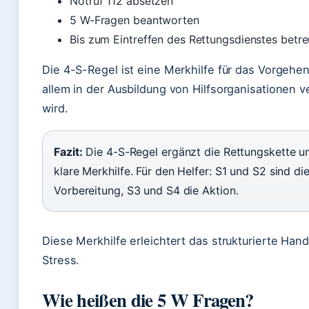
Notruf 112 absetzen
5 W-Fragen beantworten
Bis zum Eintreffen des Rettungsdienstes betr
Die 4-S-Regel ist eine Merkhilfe für das Vorgehen
allem in der Ausbildung von Hilfsorganisationen 
wird.
Fazit:
Die 4-S-Regel ergänzt die Rettungskette u
klare Merkhilfe. Für den Helfer: S1 und S2 sind di
Vorbereitung, S3 und S4 die Aktion.
Diese Merkhilfe erleichtert das strukturierte Hand
Stress.
Wie heißen die 5 W Fragen?