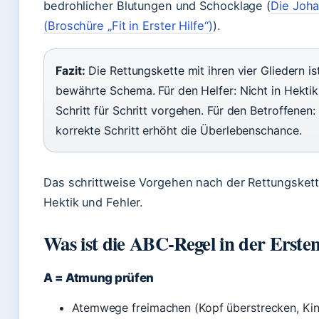
bedrohlicher Blutungen und Schocklage (
Die Joha
(Broschüre „Fit in Erster Hilfe“)
).
Fazit:
Die Rettungskette mit ihren vier Gliedern is
bewährte Schema. Für den Helfer: Nicht in Hektik 
Schritt für Schritt vorgehen. Für den Betroffenen:
korrekte Schritt erhöht die Überlebenschance.
Das schrittweise Vorgehen nach der Rettungskett
Hektik und Fehler.
Was ist die ABC-Regel in der Ersten
A = Atmung prüfen
Atemwege freimachen (Kopf überstrecken, Ki