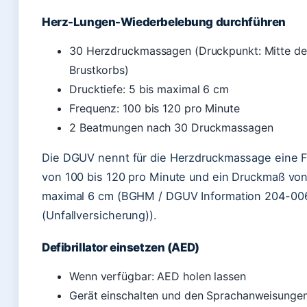
Herz-Lungen-Wiederbelebung durchführen
30 Herzdruckmassagen (Druckpunkt: Mitte de
Brustkorbs)
Drucktiefe: 5 bis maximal 6 cm
Frequenz: 100 bis 120 pro Minute
2 Beatmungen nach 30 Druckmassagen
Die DGUV nennt für die Herzdruckmassage eine 
von 100 bis 120 pro Minute und ein Druckmaß von
maximal 6 cm (BGHM / DGUV Information 204-00
(Unfallversicherung)).
Defibrillator einsetzen (AED)
Wenn verfügbar: AED holen lassen
Gerät einschalten und den Sprachanweisungen