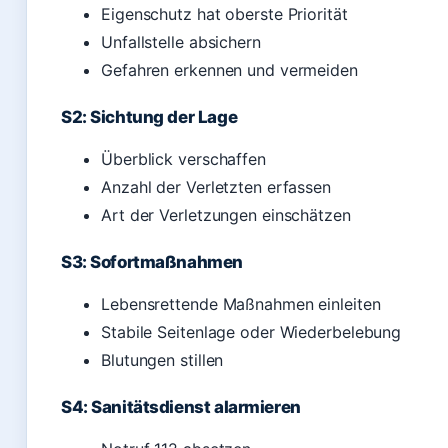
Eigenschutz hat oberste Priorität
Unfallstelle absichern
Gefahren erkennen und vermeiden
S2: Sichtung der Lage
Überblick verschaffen
Anzahl der Verletzten erfassen
Art der Verletzungen einschätzen
S3: Sofortmaßnahmen
Lebensrettende Maßnahmen einleiten
Stabile Seitenlage oder Wiederbelebung
Blutungen stillen
S4: Sanitätsdienst alarmieren