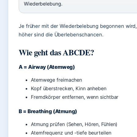
Wiederbelebung.
Je früher mit der Wiederbelebung begonnen wird
höher sind die Überlebenschancen.
Wie geht das ABCDE?
A = Airway (Atemweg)
Atemwege freimachen
Kopf überstrecken, Kinn anheben
Fremdkörper entfernen, wenn sichtbar
B = Breathing (Atmung)
Atmung prüfen (Sehen, Hören, Fühlen)
Atemfrequenz und -tiefe beurteilen