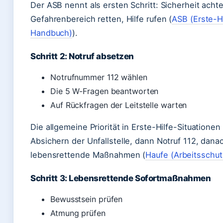
Der ASB nennt als ersten Schritt: Sicherheit acht
Gefahrenbereich retten, Hilfe rufen (
ASB (Erste-H
Handbuch)
).
Schritt 2: Notruf absetzen
Notrufnummer 112 wählen
Die 5 W-Fragen beantworten
Auf Rückfragen der Leitstelle warten
Die allgemeine Priorität in Erste-Hilfe-Situationen
Absichern der Unfallstelle, dann Notruf 112, dana
lebensrettende Maßnahmen (
Haufe (Arbeitsschut
Schritt 3: Lebensrettende Sofortmaßnahmen
Bewusstsein prüfen
Atmung prüfen