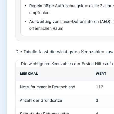
Regelmäßige Auffrischungskurse alle 2 Jahre
empfohlen
Ausweitung von Laien-Defibrillatoren (AED) 
öffentlichen Raum
Die Tabelle fasst die wichtigsten Kennzahlen zu
Die wichtigsten Kennzahlen der Ersten Hilfe auf e
MERKMAL
WERT
Notrufnummer in Deutschland
112
Anzahl der Grundsätze
3
Schritte der Rettungskette
4