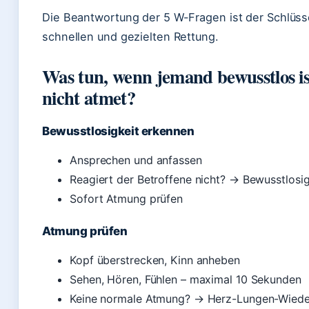
Die Beantwortung der 5 W-Fragen ist der Schlüsse
schnellen und gezielten Rettung.
Was tun, wenn jemand bewusstlos i
nicht atmet?
Bewusstlosigkeit erkennen
Ansprechen und anfassen
Reagiert der Betroffene nicht? → Bewusstlosig
Sofort Atmung prüfen
Atmung prüfen
Kopf überstrecken, Kinn anheben
Sehen, Hören, Fühlen – maximal 10 Sekunden
Keine normale Atmung? → Herz-Lungen-Wied