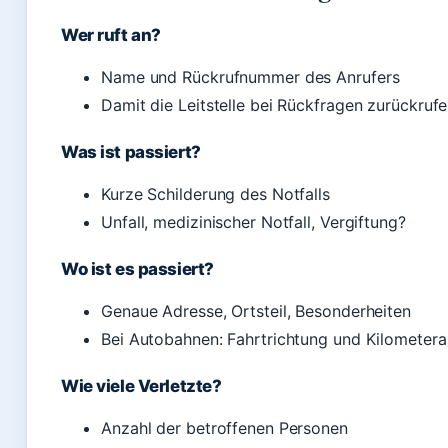
Wer ruft an?
Name und Rückrufnummer des Anrufers
Damit die Leitstelle bei Rückfragen zurückruf
Was ist passiert?
Kurze Schilderung des Notfalls
Unfall, medizinischer Notfall, Vergiftung?
Wo ist es passiert?
Genaue Adresse, Ortsteil, Besonderheiten
Bei Autobahnen: Fahrtrichtung und Kilometer
Wie viele Verletzte?
Anzahl der betroffenen Personen