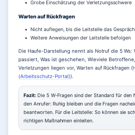
Grobe Einschätzung der Verletzungsschwere
Warten auf Rückfragen
Nicht auflegen, bis die Leitstelle das Gespräc
Weitere Anweisungen der Leitstelle befolgen
Die Haufe-Darstellung nennt als Notruf die 5 Ws: 
passiert, Was ist geschehen, Wieviele Betroffene
Verletzungen liegen vor, Warten auf Rückfragen (
(Arbeitsschutz-Portal)
).
Fazit:
Die 5 W-Fragen sind der Standard für den N
den Anrufer: Ruhig bleiben und die Fragen nache
beantworten. Für die Leitstelle: So können sie sch
richtigen Maßnahmen einleiten.