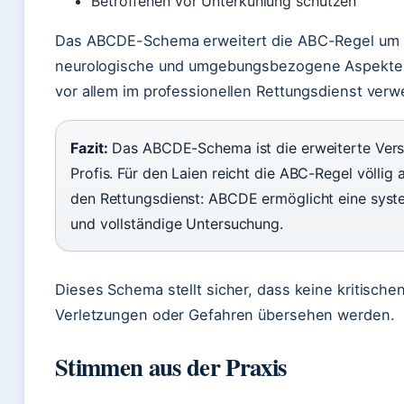
Betroffenen vor Unterkühlung schützen
Das ABCDE-Schema erweitert die ABC-Regel um
neurologische und umgebungsbezogene Aspekte 
vor allem im professionellen Rettungsdienst verw
Fazit:
Das ABCDE-Schema ist die erweiterte Vers
Profis. Für den Laien reicht die ABC-Regel völlig a
den Rettungsdienst: ABCDE ermöglicht eine syst
und vollständige Untersuchung.
Dieses Schema stellt sicher, dass keine kritische
Verletzungen oder Gefahren übersehen werden.
Stimmen aus der Praxis