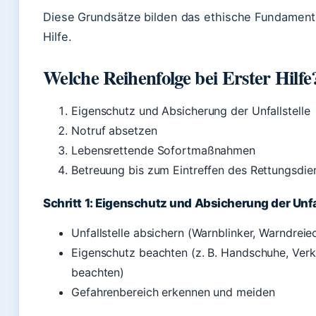
Diese Grundsätze bilden das ethische Fundament
Hilfe.
Welche Reihenfolge bei Erster Hilfe
Eigenschutz und Absicherung der Unfallstelle
Notruf absetzen
Lebensrettende Sofortmaßnahmen
Betreuung bis zum Eintreffen des Rettungsdie
Schritt 1: Eigenschutz und Absicherung der Unfa
Unfallstelle absichern (Warnblinker, Warndreie
Eigenschutz beachten (z. B. Handschuhe, Verk
beachten)
Gefahrenbereich erkennen und meiden