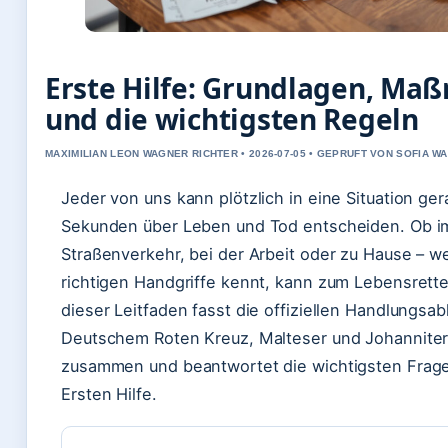
Erste Hilfe: Grundlagen, M
und die wichtigsten Regeln
MAXIMILIAN LEON WAGNER RICHTER • 2026-07-05 • GEPRUFT VON SOFIA W
Jeder von uns kann plötzlich in eine Situation ger
Sekunden über Leben und Tod entscheiden. Ob i
Straßenverkehr, bei der Arbeit oder zu Hause – we
richtigen Handgriffe kennt, kann zum Lebensrett
dieser Leitfaden fasst die offiziellen Handlungsab
Deutschem Roten Kreuz, Malteser und Johannite
zusammen und beantwortet die wichtigsten Frage
Ersten Hilfe.