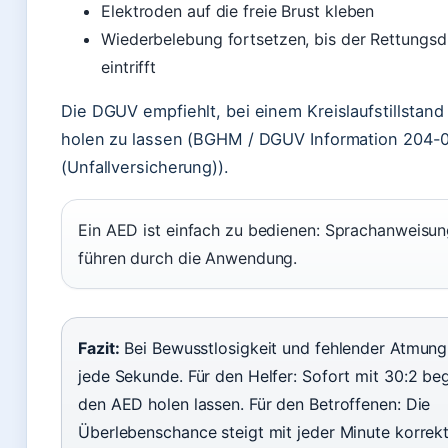
Elektroden auf die freie Brust kleben
Wiederbelebung fortsetzen, bis der Rettungsd
eintrifft
Die DGUV empfiehlt, bei einem Kreislaufstillstan
holen zu lassen (BGHM / DGUV Information 204-
(Unfallversicherung)).
Ein AED ist einfach zu bedienen: Sprachanweisu
führen durch die Anwendung.
Fazit:
Bei Bewusstlosigkeit und fehlender Atmung
jede Sekunde. Für den Helfer: Sofort mit 30:2 be
den AED holen lassen. Für den Betroffenen: Die
Überlebenschance steigt mit jeder Minute korrek