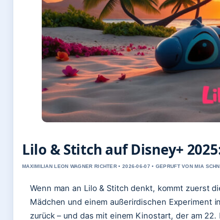
Lilo & Stitch auf Disney+ 2025
MAXIMILIAN LEON WAGNER RICHTER • 2026-06-07 • GEPRUFT VON MIA SCH
Wenn man an Lilo & Stitch denkt, kommt zuerst d
Mädchen und einem außerirdischen Experiment in d
zurück – und das mit einem Kinostart, der am 22