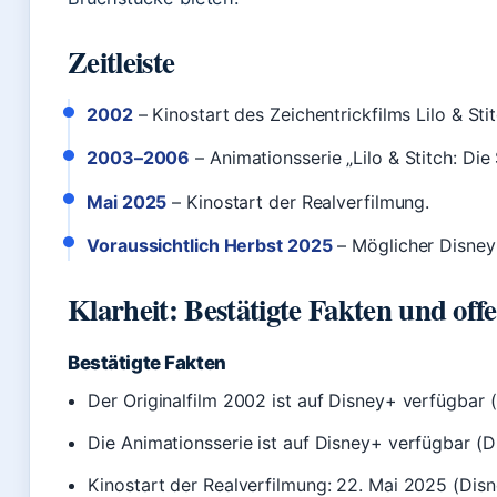
Zeitleiste
2002
– Kinostart des Zeichentrickfilms Lilo & Stit
2003–2006
– Animationsserie „Lilo & Stitch: Die 
Mai 2025
– Kinostart der Realverfilmung.
Voraussichtlich Herbst 2025
– Möglicher Disney+-
Klarheit: Bestätigte Fakten und off
Bestätigte Fakten
Der Originalfilm 2002 ist auf Disney+ verfügbar 
Die Animationsserie ist auf Disney+ verfügbar (D
Kinostart der Realverfilmung: 22. Mai 2025 (Disn