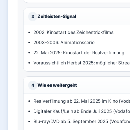
Zeitleisten-Signal
3
2002: Kinostart des Zeichentrickfilms
2003–2006: Animationsserie
22. Mai 2025: Kinostart der Realverfilmung
Voraussichtlich Herbst 2025: möglicher Stre
Wie es weitergeht
4
Realverfilmung ab 22. Mai 2025 im Kino (Vod
Digitaler Kauf/Leih ab Ende Juli 2025 (Vodaf
Blu-ray/DVD ab 5. September 2025 (Vodafone