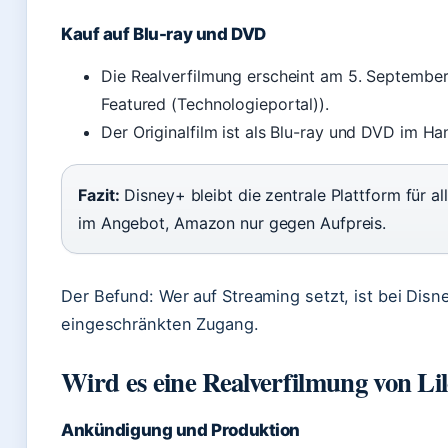
Kauf auf Blu-ray und DVD
Die Realverfilmung erscheint am 5. Septembe
Featured (Technologieportal)).
Der Originalfilm ist als Blu-ray und DVD im Han
Fazit:
Disney+ bleibt die zentrale Plattform für alle
im Angebot, Amazon nur gegen Aufpreis.
Der Befund: Wer auf Streaming setzt, ist bei Disn
eingeschränkten Zugang.
Wird es eine Realverfilmung von Li
Ankündigung und Produktion