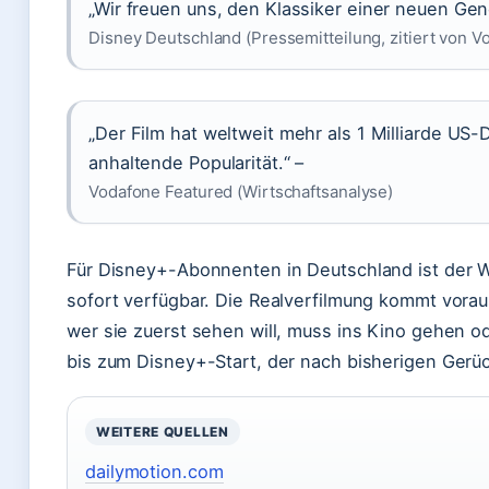
„Wir freuen uns, den Klassiker einer neuen Gene
Disney Deutschland (Pressemitteilung, zitiert von V
„Der Film hat weltweit mehr als 1 Milliarde US-D
anhaltende Popularität.“ –
Vodafone Featured (Wirtschaftsanalyse)
Für Disney+-Abonnenten in Deutschland ist der Weg
sofort verfügbar. Die Realverfilmung kommt vorau
wer sie zuerst sehen will, muss ins Kino gehen ode
bis zum Disney+-Start, der nach bisherigen Gerü
WEITERE QUELLEN
dailymotion.com