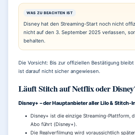
WAS ZU BEACHTEN IST
Disney hat den Streaming-Start noch nicht offiz
nicht auf den 3. September 2025 verlassen, son
behalten.
Die Vorsicht: Bis zur offiziellen Bestätigung blei
ist darauf nicht sicher angewiesen.
Läuft Stitch auf Netflix oder Disney
Disney+ – der Hauptanbieter aller Lilo & Stitch-I
Disney+ ist die einzige Streaming-Plattform, d
Abo führt (Disney+).
Die Realverfilmung wird voraussichtlich später