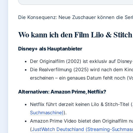
Die Konsequenz: Neue Zuschauer können die Serie
Wo kann ich den Film Lilo & Stitch
Disney+ als Hauptanbieter
Der Originalfilm (2002) ist exklusiv auf Disne
Die Realverfilmung (2025) wird nach dem Kino
erscheinen – ein genaues Datum fehlt noch (V
Alternativen: Amazon Prime, Netflix?
Netflix führt derzeit keinen Lilo & Stitch-Titel (
Suchmaschine)
).
Amazon Prime Video bietet den Originalfilm n
(
JustWatch Deutschland (Streaming-Suchmasc