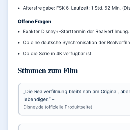
Altersfreigabe: FSK 6, Laufzeit: 1 Std. 52 Min. (Di
Offene Fragen
Exakter Disney+-Starttermin der Realverfilmung.
Ob eine deutsche Synchronisation der Realverfilm
Ob die Serie in 4K verfügbar ist.
Stimmen zum Film
„Die Realverfilmung bleibt nah am Original, ab
lebendiger.“ –
Disney.de (offizielle Produktseite)