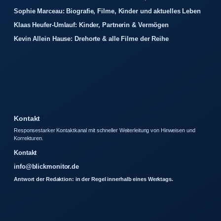
Sophie Marceau: Biografie, Filme, Kinder und aktuelles Leben
Klaas Heufer-Umlauf: Kinder, Partnerin & Vermögen
Kevin Allein Hause: Drehorte & alle Filme der Reihe
Kontakt
Responsestarker Kontaktkanal mit schneller Weiterleitung von Hinweisen und
Korrekturen.
Kontakt
info@blickmonitor.de
Antwort der Redaktion: in der Regel innerhalb eines Werktags.