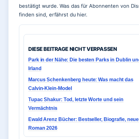
bestätigt wurde. Was das für Abonnenten von Di
finden sind, erfährst du hier.
DIESE BEITRAGE NICHT VERPASSEN
Park in der Nähe: Die besten Parks in Dublin u
Irland
Marcus Schenkenberg heute: Was macht das
Calvin-Klein-Model
Tupac Shakur: Tod, letzte Worte und sein
Vermächtnis
Ewald Arenz Bücher: Bestseller, Biografie, neue
Roman 2026