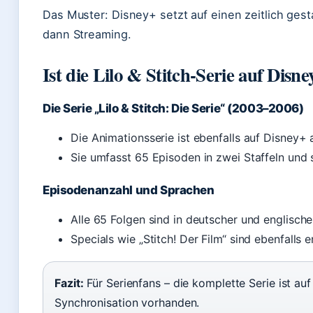
Das Muster: Disney+ setzt auf einen zeitlich gesta
dann Streaming.
Ist die Lilo & Stitch-Serie auf Disn
Die Serie „Lilo & Stitch: Die Serie“ (2003–2006)
Die Animationsserie ist ebenfalls auf Disney+ 
Sie umfasst 65 Episoden in zwei Staffeln und s
Episodenanzahl und Sprachen
Alle 65 Folgen sind in deutscher und englisch
Specials wie „Stitch! Der Film“ sind ebenfalls e
Fazit:
Für Serienfans – die komplette Serie ist au
Synchronisation vorhanden.