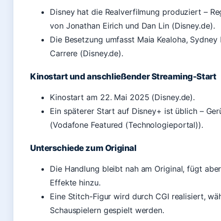
Disney hat die Realverfilmung produziert – R
von Jonathan Eirich und Dan Lin (Disney.de).
Die Besetzung umfasst Maia Kealoha, Sydney 
Carrere (Disney.de).
Kinostart und anschließender Streaming-Start
Kinostart am 22. Mai 2025 (Disney.de).
Ein späterer Start auf Disney+ ist üblich – 
(Vodafone Featured (Technologieportal)).
Unterschiede zum Original
Die Handlung bleibt nah am Original, fügt a
Effekte hinzu.
Eine Stitch-Figur wird durch CGI realisiert, w
Schauspielern gespielt werden.