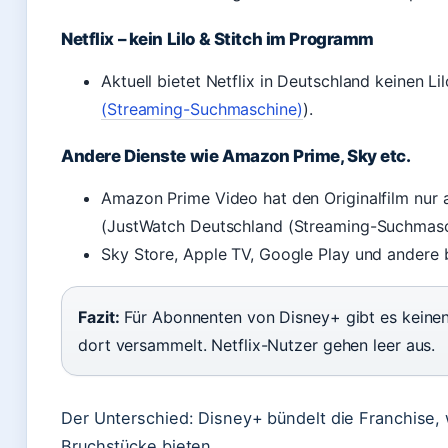
Netflix – kein Lilo & Stitch im Programm
Aktuell bietet Netflix in Deutschland keinen Lil
(Streaming-Suchmaschine)
).
Andere Dienste wie Amazon Prime, Sky etc.
Amazon Prime Video hat den Originalfilm nur a
(JustWatch Deutschland (Streaming-Suchmasc
Sky Store, Apple TV, Google Play und andere 
Fazit:
Für Abonnenten von Disney+ gibt es keinen 
dort versammelt. Netflix-Nutzer gehen leer aus.
Der Unterschied: Disney+ bündelt die Franchise,
Bruchstücke bieten.