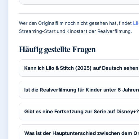
Wer den Originalfilm noch nicht gesehen hat, findet
Li
Streaming-Start und Kinostart der Realverfilmung.
Häufig gestellte Fragen
Kann ich Lilo & Stitch (2025) auf Deutsch sehen
Ist die Realverfilmung für Kinder unter 6 Jahre
Gibt es eine Fortsetzung zur Serie auf Disney+
Was ist der Hauptunterschied zwischen dem Ori