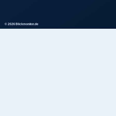
© 2026 Blickmonitor.de