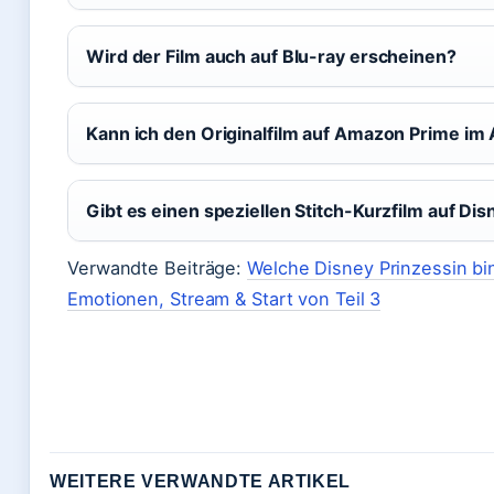
Wird der Film auch auf Blu-ray erscheinen?
Kann ich den Originalfilm auf Amazon Prime im
Gibt es einen speziellen Stitch-Kurzfilm auf Di
Verwandte Beiträge:
Welche Disney Prinzessin bin
Emotionen, Stream & Start von Teil 3
WEITERE VERWANDTE ARTIKEL