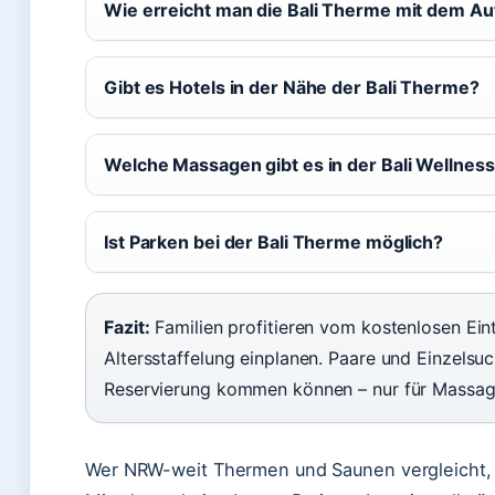
Wie erreicht man die Bali Therme mit dem Au
Gibt es Hotels in der Nähe der Bali Therme?
Welche Massagen gibt es in der Bali Wellnes
Ist Parken bei der Bali Therme möglich?
Fazit:
Familien profitieren vom kostenlosen Eintr
Altersstaffelung einplanen. Paare und Einzelsuc
Reservierung kommen können – nur für Massag
Wer NRW-weit Thermen und Saunen vergleicht, f