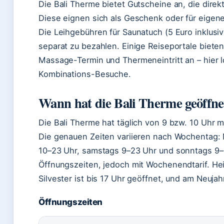
Die Bali Therme bietet Gutscheine an, die dir
Diese eignen sich als Geschenk oder für eigene 
Die Leihgebühren für Saunatuch (5 Euro inklusi
separat zu bezahlen. Einige Reiseportale biete
Massage-Termin und Thermeneintritt an – hier l
Kombinations-Besuche.
Wann hat die Bali Therme geöffne
Die Bali Therme hat täglich von 9 bzw. 10 Uhr 
Die genauen Zeiten variieren nach Wochentag: 
10–23 Uhr, samstags 9–23 Uhr und sonntags 9–2
Öffnungszeiten, jedoch mit Wochenendtarif. Hei
Silvester ist bis 17 Uhr geöffnet, und am Neuja
Öffnungszeiten