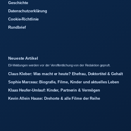
Geschichte
Datenschutzerklärung
Cookie-Richtlinie
Rundbrief
Neueste Artikel
Eil-Meldungen werden vor der Veroffentlichung von der Redaktion gepruft.
Claus Kleber: Was macht er heute? Ehefrau, Doktortitel & Gehalt
Sophie Marceau: Biografie, Filme, Kinder und aktuelles Leben
Klaas Heufer-Umlauf: Kinder, Partnerin & Vermögen
Kevin Allein Hause: Drehorte & alle Filme der Reihe