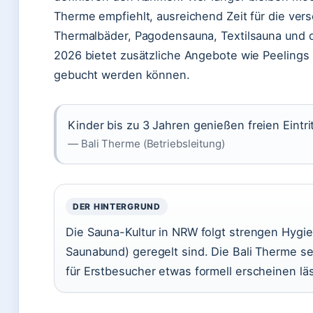
Therme empfiehlt, ausreichend Zeit für die ve
Thermalbäder, Pagodensauna, Textilsauna und 
2026 bietet zusätzliche Angebote wie Peelings
gebucht werden können.
Kinder bis zu 3 Jahren genießen freien Eintri
— Bali Therme (Betriebsleitung)
DER HINTERGRUND
Die Sauna-Kultur in NRW folgt strengen Hygi
Saunabund) geregelt sind. Die Bali Therme s
für Erstbesucher etwas formell erscheinen läs