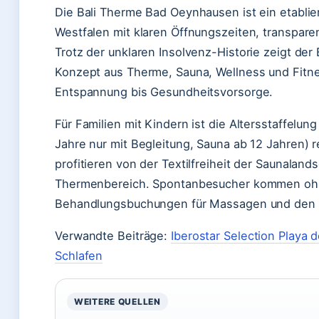
Die Bali Therme Bad Oeynhausen ist ein etablie
Westfalen mit klaren Öffnungszeiten, transparen
Trotz der unklaren Insolvenz-Historie zeigt der 
Konzept aus Therme, Sauna, Wellness und Fitne
Entspannung bis Gesundheitsvorsorge.
Für Familien mit Kindern ist die Altersstaffelung 
Jahre nur mit Begleitung, Sauna ab 12 Jahren) 
profitieren von der Textilfreiheit der Saunalan
Thermenbereich. Spontanbesucher kommen ohn
Behandlungsbuchungen für Massagen und den B
Verwandte Beiträge:
Iberostar Selection Playa 
Schlafen
WEITERE QUELLEN