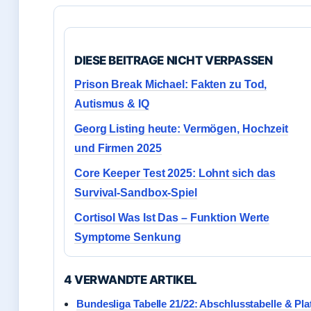
DIESE BEITRAGE NICHT VERPASSEN
Prison Break Michael: Fakten zu Tod,
Autismus & IQ
Georg Listing heute: Vermögen, Hochzeit
und Firmen 2025
Core Keeper Test 2025: Lohnt sich das
Survival-Sandbox-Spiel
Cortisol Was Ist Das – Funktion Werte
Symptome Senkung
4 VERWANDTE ARTIKEL
Bundesliga Tabelle 21/22: Abschlusstabelle & Pl