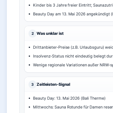
Kinder bis 3 Jahre freier Eintritt; Saunazutr
Beauty Day am 13. Mai 2026 angekündigt (
Was unklar ist
2
Drittanbieter-Preise (z.B. Urlaubsguru) weic
Insolvenz-Status nicht eindeutig belegt dur
Wenige regionale Variationen außer NRW-s
Zeitleisten-Signal
3
Beauty Day: 13. Mai 2026 (Bali Therme)
Mittwochs: Sauna Rotunde für Damen reserv