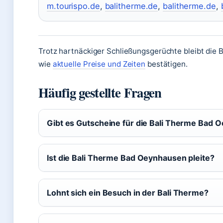
m.tourispo.de
,
balitherme.de
,
balitherme.de
,
Trotz hartnäckiger Schließungsgerüchte bleibt die 
wie
aktuelle Preise und Zeiten
bestätigen.
Häufig gestellte Fragen
Gibt es Gutscheine für die Bali Therme Bad
Ist die Bali Therme Bad Oeynhausen pleite?
Lohnt sich ein Besuch in der Bali Therme?