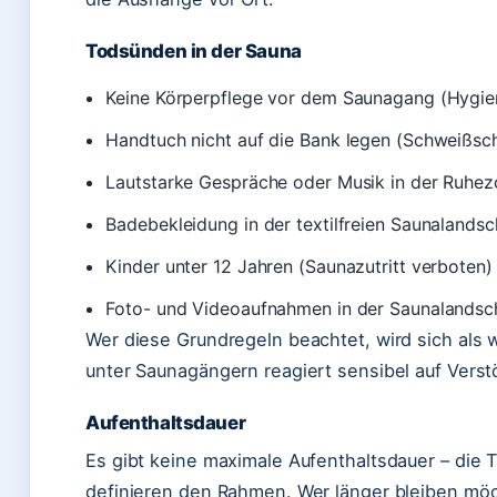
Todsünden in der Sauna
Keine Körperpflege vor dem Saunagang (Hygien
Handtuch nicht auf die Bank legen (Schweißsch
Lautstarke Gespräche oder Musik in der Ruhe
Badebekleidung in der textilfreien Saunalandsc
Kinder unter 12 Jahren (Saunazutritt verboten)
Foto- und Videoaufnahmen in der Saunalandsc
Wer diese Grundregeln beachtet, wird sich als 
unter Saunagängern reagiert sensibel auf Verst
Aufenthaltsdauer
Es gibt keine maximale Aufenthaltsdauer – die 
definieren den Rahmen. Wer länger bleiben möc