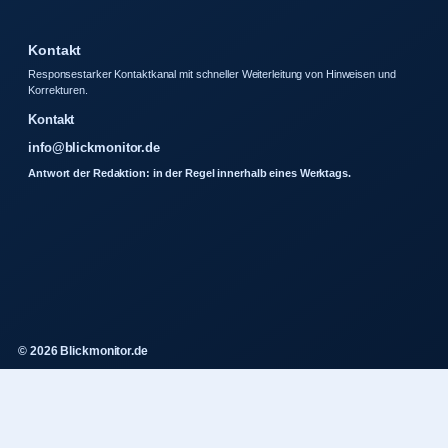
Kontakt
Responsestarker Kontaktkanal mit schneller Weiterleitung von Hinweisen und
Korrekturen.
Kontakt
info@blickmonitor.de
Antwort der Redaktion: in der Regel innerhalb eines Werktags.
© 2026 Blickmonitor.de