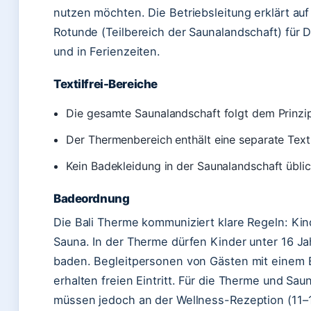
nutzen möchten. Die Betriebsleitung erklärt auf
Rotunde (Teilbereich der Saunalandschaft) für
und in Ferienzeiten.
Textilfrei-Bereiche
Die gesamte Saunalandschaft folgt dem Prinzip 
Der Thermenbereich enthält eine separate Text
Kein Badekleidung in der Saunalandschaft übli
Badeordnung
Die Bali Therme kommuniziert klare Regeln: Kin
Sauna. In der Therme dürfen Kinder unter 16 J
baden. Begleitpersonen von Gästen mit einem
erhalten freien Eintritt. Für die Therme und Sa
müssen jedoch an der Wellness-Rezeption (11–