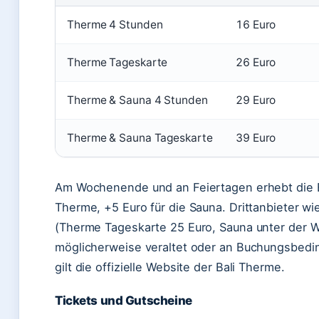
Therme 4 Stunden
16 Euro
Therme Tageskarte
26 Euro
Therme & Sauna 4 Stunden
29 Euro
Therme & Sauna Tageskarte
39 Euro
Am Wochenende und an Feiertagen erhebt die Ba
Therme, +5 Euro für die Sauna. Drittanbieter wi
(Therme Tageskarte 25 Euro, Sauna unter der W
möglicherweise veraltet oder an Buchungsbedin
gilt die offizielle Website der Bali Therme.
Tickets und Gutscheine