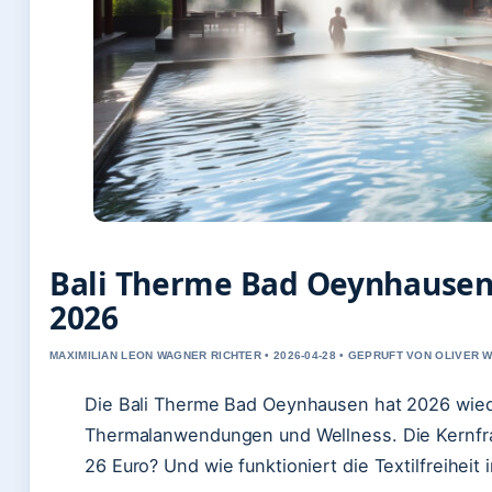
Bali Therme Bad Oeynhausen:
2026
MAXIMILIAN LEON WAGNER RICHTER • 2026-04-28 • GEPRUFT VON OLIVER 
Die Bali Therme Bad Oeynhausen hat 2026 wieder
Thermalanwendungen und Wellness. Die Kernfrage
26 Euro? Und wie funktioniert die Textilfreiheit 