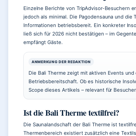
Einzelne Berichte von TripAdvisor-Besuchern 
jedoch als minimal. Die Pagodensauna und die 
Informationen betriebsbereit. Ein konkreter In
ließ sich für 2026 nicht bestätigen – im Gegente
empfängt Gäste.
ANMERKUNG DER REDAKTION
Die Bali Therme zeigt mit aktiven Events und
Betriebsbereitschaft. Ob es historische Insol
Scope dieses Artikels – relevant für Besucher 
Ist die Bali Therme textilfrei?
Die Saunalandschaft der Bali Therme ist textilf
Thermenbereich existiert zusätzlich eine Textil