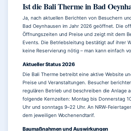
Ist die Bali Therme in Bad Oeynh
Ja, nach aktuellen Berichten von Besuchern und 
Bad Oeynhausen im Jahr 2026 geöffnet. Die offiz
Öffnungszeiten und Preise und zeigt mit dem 
Events. Die Betriebsleitung bestätigt auf ihrer 
keine Reservierung nötig – man kann einfach 
Aktueller Status 2026
Die Bali Therme betreibt eine aktive Website u
Preise und Veranstaltungen. Besucher bericht
regulären Betrieb und beschreiben die Anlage 
folgende Kernzeiten: Montag bis Donnerstag 10
Uhr und sonntags 9–22 Uhr. An NRW-Feiertagen 
dem jeweiligen Wochenendtarif.
Baumaßnahmen und Auswirkungen