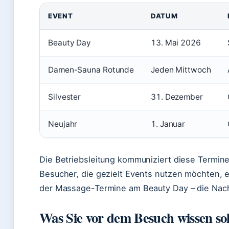
EVENT
DATUM
Beauty Day
13. Mai 2026
Damen-Sauna Rotunde
Jeden Mittwoch
Silvester
31. Dezember
Neujahr
1. Januar
Die Betriebsleitung kommuniziert diese Termine k
Besucher, die gezielt Events nutzen möchten, e
der Massage-Termine am Beauty Day – die Nach
Was Sie vor dem Besuch wissen sol