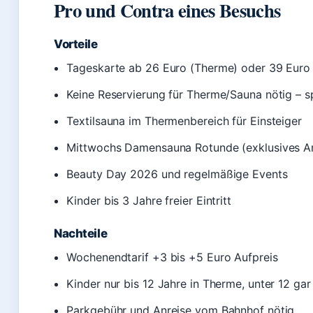
Pro und Contra eines Besuchs
Vorteile
Tageskarte ab 26 Euro (Therme) oder 39 Euro 
Keine Reservierung für Therme/Sauna nötig – 
Textilsauna im Thermenbereich für Einsteiger
Mittwochs Damensauna Rotunde (exklusives A
Beauty Day 2026 und regelmäßige Events
Kinder bis 3 Jahre freier Eintritt
Nachteile
Wochenendtarif +3 bis +5 Euro Aufpreis
Kinder nur bis 12 Jahre in Therme, unter 12 gar
Parkgebühr und Anreise vom Bahnhof nötig