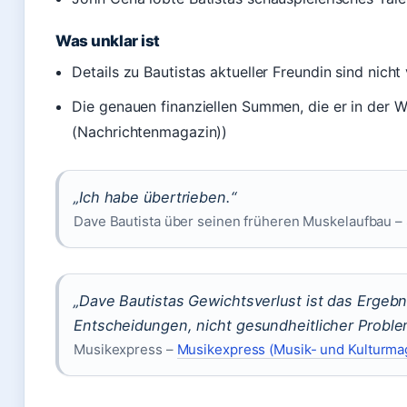
Was unklar ist
Details zu Bautistas aktueller Freundin sind nicht
Die genauen finanziellen Summen, die er in der W
(Nachrichtenmagazin))
„Ich habe übertrieben.“
Dave Bautista über seinen früheren Muskelaufbau –
„Dave Bautistas Gewichtsverlust ist das Ergebn
Entscheidungen, nicht gesundheitlicher Proble
Musikexpress –
Musikexpress (Musik- und Kulturma