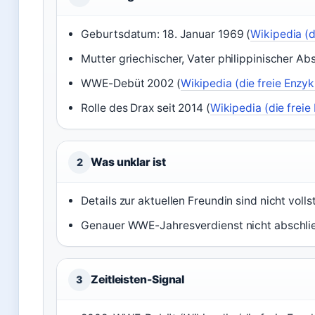
Geburtsdatum: 18. Januar 1969 (
Wikipedia (d
Mutter griechischer, Vater philippinischer A
WWE-Debüt 2002 (
Wikipedia (die freie Enzy
Rolle des Drax seit 2014 (
Wikipedia (die freie
Was unklar ist
2
Details zur aktuellen Freundin sind nicht volls
Genauer WWE-Jahresverdienst nicht abschlie
Zeitleisten-Signal
3