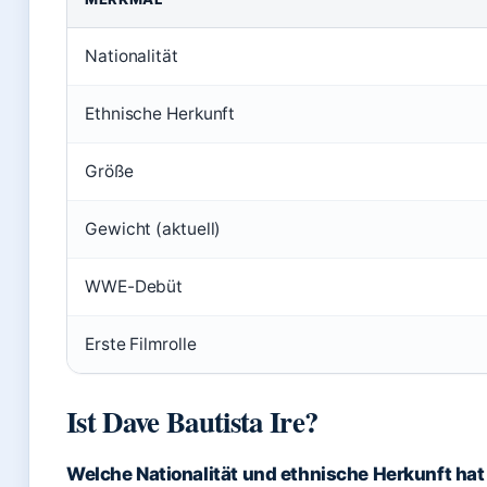
Nationalität
Ethnische Herkunft
Größe
Gewicht (aktuell)
WWE-Debüt
Erste Filmrolle
Ist Dave Bautista Ire?
Welche Nationalität und ethnische Herkunft hat