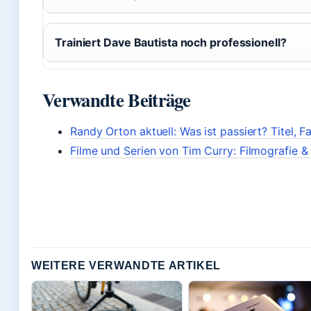
Trainiert Dave Bautista noch professionell?
Verwandte Beiträge
Randy Orton aktuell: Was ist passiert? Titel, Fa
Filme und Serien von Tim Curry: Filmografie &
WEITERE VERWANDTE ARTIKEL