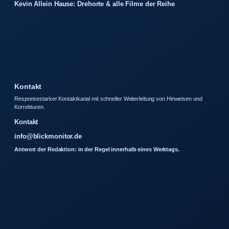
Kevin Allein Hause: Drehorte & alle Filme der Reihe
Kontakt
Responsestarker Kontaktkanal mit schneller Weiterleitung von Hinweisen und
Korrekturen.
Kontakt
info@blickmonitor.de
Antwort der Redaktion: in der Regel innerhalb eines Werktags.