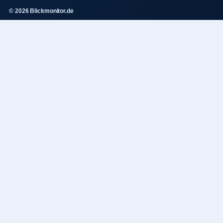
© 2026 Blickmonitor.de