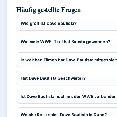
Häufig gestellte Fragen
Wie groß ist Dave Bautista?
Wie viele WWE-Titel hat Batista gewonnen?
In welchen Filmen hat Dave Bautista mitgespiel
Hat Dave Bautista Geschwister?
Ist Dave Bautista noch mit der WWE verbunden
Welche Rolle spielt Dave Bautista in Dune?