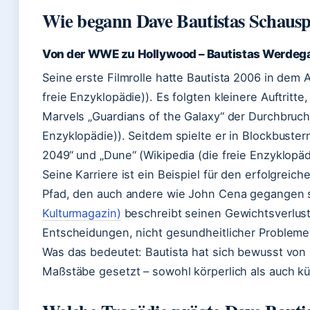
Wie begann Dave Bautistas Schausp
Von der WWE zu Hollywood – Bautistas Werdeg
Seine erste Filmrolle hatte Bautista 2006 in dem A
freie Enzyklopädie)). Es folgten kleinere Auftritte
Marvels „Guardians of the Galaxy“ der Durchbruch 
Enzyklopädie)). Seitdem spielte er in Blockbuste
2049“ und „Dune“ (Wikipedia (die freie Enzyklopäd
Seine Karriere ist ein Beispiel für den erfolgrei
Pfad, den auch andere wie John Cena gegangen 
Kulturmagazin)
beschreibt seinen Gewichtsverlust
Entscheidungen, nicht gesundheitlicher Probleme
Was das bedeutet: Bautista hat sich bewusst von
Maßstäbe gesetzt – sowohl körperlich als auch kü