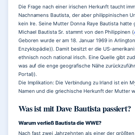
Die Frage nach einer irischen Herkunft taucht im
Nachnamens Bautista, der aber philippinischen Urs
kein Ire. Seine Mutter Donna Raye Bautista hatte 
Michael Bautista Sr. stammt von den Philippinen (
Geboren wurde er am 18. Januar 1969 in Arlington, 
Enzyklopädie)). Damit besitzt er die US-amerikan
ethnisch noch national irisch. Eine Quelle gibt z
was auf die enge geografische Nähe zurückzuführ
Portal)).
Die Implikation: Die Verbindung zu Irland ist ein 
Namen und die griechische Herkunft der Mutter wi
Was ist mit Dave Bautista passiert?
Warum verließ Bautista die WWE?
Nach fast zwei Jahrzehnten als einer der größte