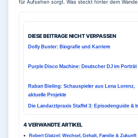
für Aufsehen sorgt. Was steckt hinter dem Wand
DIESE BEITRAGE NICHT VERPASSEN
Dolly Buster: Biografie und Karriere
Purple Disco Machine: Deutscher DJ im Porträt
Raban Bieling: Schauspieler aus Lena Lorenz,
aktuelle Projekte
Die Landarztpraxis Staffel 3: Episodenguide & I
4 VERWANDTE ARTIKEL
Robert Glatzel: Wechsel, Gehalt, Familie & Zukunf