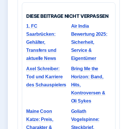
DIESE BEITRAGE NICHT VERPASSEN
1. FC
Air India
Saarbrücken:
Bewertung 2025:
Gehälter,
Sicherheit,
Transfers und
Service &
aktuelle News
Eigentümer
Axel Schreiber:
Bring Me the
Tod und Karriere
Horizon: Band,
des Schauspielers
Hits,
Kontroversen &
Oli Sykes
Maine Coon
Goliath
Katze: Preis,
Vogelspinne:
Charakter &
Steckbrief,