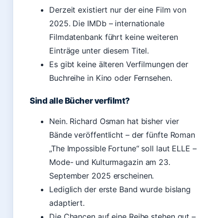
Derzeit existiert nur der eine Film von
2025. Die IMDb – internationale
Filmdatenbank führt keine weiteren
Einträge unter diesem Titel.
Es gibt keine älteren Verfilmungen der
Buchreihe in Kino oder Fernsehen.
Sind alle Bücher verfilmt?
Nein. Richard Osman hat bisher vier
Bände veröffentlicht – der fünfte Roman
„The Impossible Fortune“ soll laut ELLE –
Mode- und Kulturmagazin am 23.
September 2025 erscheinen.
Lediglich der erste Band wurde bislang
adaptiert.
Die Chancen auf eine Reihe stehen gut –