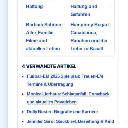
Haltung
Haltung und
Gefahren
Barbara Schöne:
Humphrey Bogart:
Alter, Familie,
Casablanca,
Filme und
Rauchen und die
aktuelles Leben
Liebe zu Bacall
4 VERWANDTE ARTIKEL
Fußball-EM 2025 Spielplan: Frauen-EM
Termine & Übertragung
Monica Lierhaus: Schlaganfall, Comeback
und aktuelles Privatleben
Dolly Buster: Biografie und Karriere
Jennifer Saro: Steckbrief, Beziehung & Kind