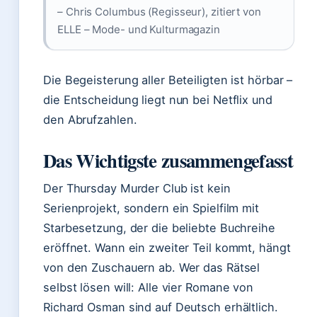
– Chris Columbus (Regisseur), zitiert von
ELLE – Mode- und Kulturmagazin
Die Begeisterung aller Beteiligten ist hörbar –
die Entscheidung liegt nun bei Netflix und
den Abrufzahlen.
Das Wichtigste zusammengefasst
Der Thursday Murder Club ist kein
Serienprojekt, sondern ein Spielfilm mit
Starbesetzung, der die beliebte Buchreihe
eröffnet. Wann ein zweiter Teil kommt, hängt
von den Zuschauern ab. Wer das Rätsel
selbst lösen will: Alle vier Romane von
Richard Osman sind auf Deutsch erhältlich.