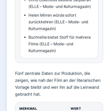
(ELLE – Mode- und Kulturmagazin)
Helen Mirren würde sofort
zurückkehren (ELLE – Mode- und
Kulturmagazin)
Buchreihe bietet Stoff für mehrere
Filme (ELLE – Mode- und
Kulturmagazin)
Fünf zentrale Daten zur Produktion, die
zeigen, wie nah der Film an der literarischen
Vorlage bleibt und wer ihn auf die Leinwand
gebracht hat.
MERKMAL
WERT