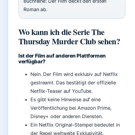
Buchreihe: Der Film deckt den ersten
Roman ab.
Wo kann ich die Serie The
Thursday Murder Club sehen?
Ist der Film auf anderen Plattformen
verfügbar?
Nein. Der Film wird exklusiv auf Netflix
gestreamt. Das bestätigt der offizielle
Netflix-Teaser auf YouTube.
Es gibt keine Hinweise auf eine
Veröffentlichung bei Amazon Prime,
Disney+ oder anderen Diensten.
Ein Netflix Original-Stempel bedeutet in
der Regel weltweite Exklusivität.