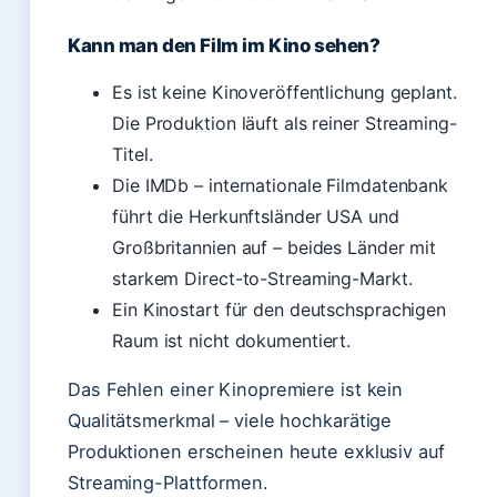
Kann man den Film im Kino sehen?
Es ist keine Kinoveröffentlichung geplant.
Die Produktion läuft als reiner Streaming-
Titel.
Die IMDb – internationale Filmdatenbank
führt die Herkunftsländer USA und
Großbritannien auf – beides Länder mit
starkem Direct-to-Streaming-Markt.
Ein Kinostart für den deutschsprachigen
Raum ist nicht dokumentiert.
Das Fehlen einer Kinopremiere ist kein
Qualitätsmerkmal – viele hochkarätige
Produktionen erscheinen heute exklusiv auf
Streaming-Plattformen.