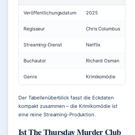
Veröffentlichungsdatum
2025
Regisseur
Chris Columbus
Streaming-Dienst
Netflix
Buchautor
Richard Osman
Genre
Krimikomödie
Der Tabellenüberblick fasst die Eckdaten
kompakt zusammen – die Krimikomödie ist
eine reine Streaming-Produktion.
Ist The Thursday Murder Club