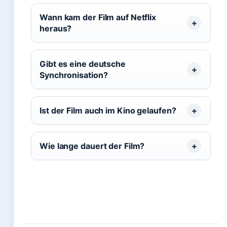
Wann kam der Film auf Netflix
heraus?
Gibt es eine deutsche
Synchronisation?
Ist der Film auch im Kino gelaufen?
Wie lange dauert der Film?