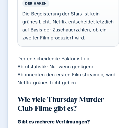
DER HAKEN
Die Begeisterung der Stars ist kein
grünes Licht. Netflix entscheidet letztlich
auf Basis der Zuschauerzahlen, ob ein
zweiter Film produziert wird.
Der entscheidende Faktor ist die
Abrufstatistik: Nur wenn genügend
Abonnenten den ersten Film streamen, wird
Netflix grünes Licht geben.
Wie viele Thursday Murder
Club Filme gibt es?
Gibt es mehrere Verfilmungen?