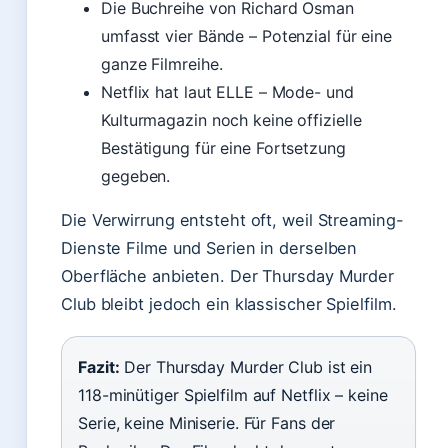
Die Buchreihe von Richard Osman
umfasst vier Bände – Potenzial für eine
ganze Filmreihe.
Netflix hat laut ELLE – Mode- und
Kulturmagazin noch keine offizielle
Bestätigung für eine Fortsetzung
gegeben.
Die Verwirrung entsteht oft, weil Streaming-
Dienste Filme und Serien in derselben
Oberfläche anbieten. Der Thursday Murder
Club bleibt jedoch ein klassischer Spielfilm.
Fazit:
Der Thursday Murder Club ist ein
118-minütiger Spielfilm auf Netflix – keine
Serie, keine Miniserie. Für Fans der