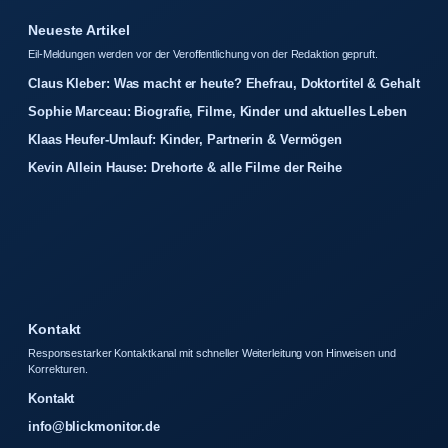
Neueste Artikel
Eil-Meldungen werden vor der Veroffentlichung von der Redaktion gepruft.
Claus Kleber: Was macht er heute? Ehefrau, Doktortitel & Gehalt
Sophie Marceau: Biografie, Filme, Kinder und aktuelles Leben
Klaas Heufer-Umlauf: Kinder, Partnerin & Vermögen
Kevin Allein Hause: Drehorte & alle Filme der Reihe
Kontakt
Responsestarker Kontaktkanal mit schneller Weiterleitung von Hinweisen und
Korrekturen.
Kontakt
info@blickmonitor.de