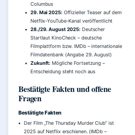
Columbus
29. Mai 2025:
Offizieller Teaser auf dem
Netflix-YouTube-Kanal veröffentlicht
28./29. August 2025:
Deutscher
Startlaut KinoCheck – deutsche
Filmplattform bzw. IMDb – internationale
Filmdatenbank (Angabe 29. August)
Zukunft:
Mögliche Fortsetzung –
Entscheidung steht noch aus
Bestätigte Fakten und offene
Fragen
Bestätigte Fakten
Der Film „The Thursday Murder Club“ ist
2025 auf Netflix erschienen. (IMDb –