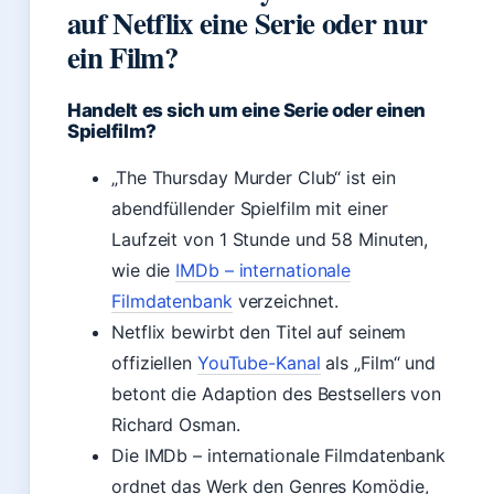
auf Netflix eine Serie oder nur
ein Film?
Handelt es sich um eine Serie oder einen
Spielfilm?
„The Thursday Murder Club“ ist ein
abendfüllender Spielfilm mit einer
Laufzeit von 1 Stunde und 58 Minuten,
wie die
IMDb – internationale
Filmdatenbank
verzeichnet.
Netflix bewirbt den Titel auf seinem
offiziellen
YouTube-Kanal
als „Film“ und
betont die Adaption des Bestsellers von
Richard Osman.
Die IMDb – internationale Filmdatenbank
ordnet das Werk den Genres Komödie,