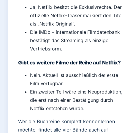
Ja, Netflix besitzt die Exklusivrechte. Der
offizielle Netflix-Teaser markiert den Titel
als „Netflix Original“.
Die IMDb – internationale Filmdatenbank
bestätigt das Streaming als einzige
Vertriebsform.
Gibt es weitere Filme der Reihe auf Netflix?
Nein. Aktuell ist ausschließlich der erste
Film verfügbar.
Ein zweiter Teil wäre eine Neuproduktion,
die erst nach einer Bestätigung durch
Netflix entstehen würde.
Wer die Buchreihe komplett kennenlernen
möchte, findet alle vier Bände auch auf