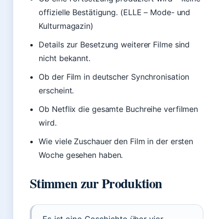
offizielle Bestätigung. (ELLE – Mode- und
Kulturmagazin)
Details zur Besetzung weiterer Filme sind
nicht bekannt.
Ob der Film in deutscher Synchronisation
erscheint.
Ob Netflix die gesamte Buchreihe verfilmen
wird.
Wie viele Zuschauer den Film in der ersten
Woche gesehen haben.
Stimmen zur Produktion