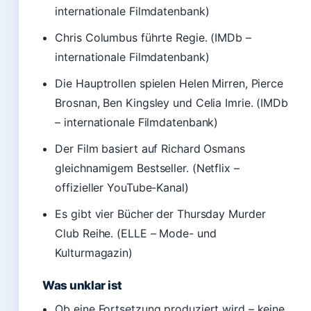
internationale Filmdatenbank)
Chris Columbus führte Regie. (IMDb –
internationale Filmdatenbank)
Die Hauptrollen spielen Helen Mirren, Pierce
Brosnan, Ben Kingsley und Celia Imrie. (IMDb
– internationale Filmdatenbank)
Der Film basiert auf Richard Osmans
gleichnamigem Bestseller. (Netflix –
offizieller YouTube-Kanal)
Es gibt vier Bücher der Thursday Murder
Club Reihe. (ELLE – Mode- und
Kulturmagazin)
Was unklar ist
Ob eine Fortsetzung produziert wird – keine