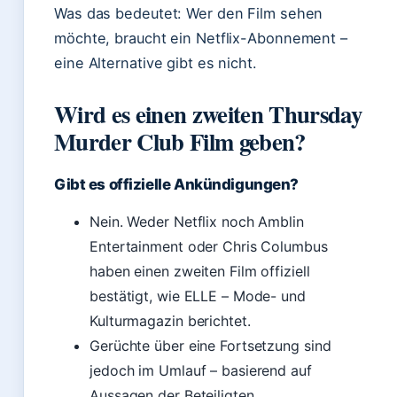
Was das bedeutet: Wer den Film sehen
möchte, braucht ein Netflix-Abonnement –
eine Alternative gibt es nicht.
Wird es einen zweiten Thursday
Murder Club Film geben?
Gibt es offizielle Ankündigungen?
Nein. Weder Netflix noch Amblin
Entertainment oder Chris Columbus
haben einen zweiten Film offiziell
bestätigt, wie ELLE – Mode- und
Kulturmagazin berichtet.
Gerüchte über eine Fortsetzung sind
jedoch im Umlauf – basierend auf
Aussagen der Beteiligten.