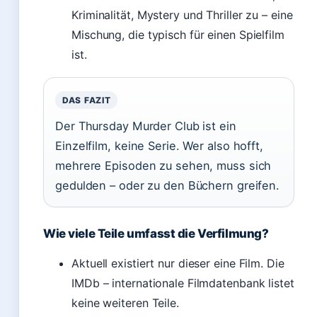
Kriminalität, Mystery und Thriller zu – eine
Mischung, die typisch für einen Spielfilm
ist.
DAS FAZIT
Der Thursday Murder Club ist ein
Einzelfilm, keine Serie. Wer also hofft,
mehrere Episoden zu sehen, muss sich
gedulden – oder zu den Büchern greifen.
Wie viele Teile umfasst die Verfilmung?
Aktuell existiert nur dieser eine Film. Die
IMDb – internationale Filmdatenbank listet
keine weiteren Teile.