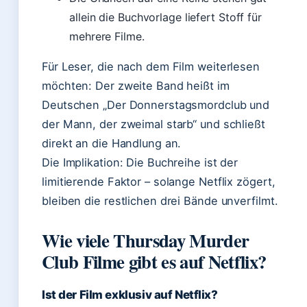
allein die Buchvorlage liefert Stoff für
mehrere Filme.
Für Leser, die nach dem Film weiterlesen
möchten: Der zweite Band heißt im
Deutschen „Der Donnerstagsmordclub und
der Mann, der zweimal starb“ und schließt
direkt an die Handlung an.
Die Implikation: Die Buchreihe ist der
limitierende Faktor – solange Netflix zögert,
bleiben die restlichen drei Bände unverfilmt.
Wie viele Thursday Murder
Club Filme gibt es auf Netflix?
Ist der Film exklusiv auf Netflix?