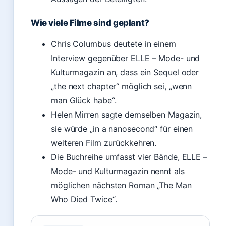
Wie viele Filme sind geplant?
Chris Columbus deutete in einem
Interview gegenüber ELLE – Mode- und
Kulturmagazin an, dass ein Sequel oder
„the next chapter“ möglich sei, „wenn
man Glück habe“.
Helen Mirren sagte demselben Magazin,
sie würde „in a nanosecond“ für einen
weiteren Film zurückkehren.
Die Buchreihe umfasst vier Bände, ELLE –
Mode- und Kulturmagazin nennt als
möglichen nächsten Roman „The Man
Who Died Twice“.