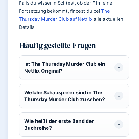
Falls du wissen möchtest, ob der Film eine
Fortsetzung bekommt, findest du bei
The
Thursday Murder Club auf Netflix
alle aktuellen
Details.
Häufig gestellte Fragen
Ist The Thursday Murder Club ein
Netflix Original?
Welche Schauspieler sind in The
Thursday Murder Club zu sehen?
Wie heißt der erste Band der
Buchreihe?