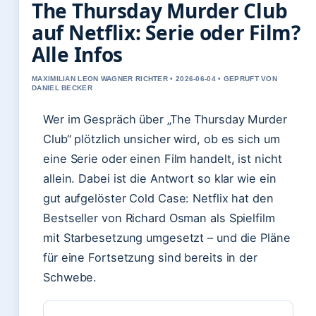
The Thursday Murder Club
auf Netflix: Serie oder Film?
Alle Infos
MAXIMILIAN LEON WAGNER RICHTER • 2026-06-04 • GEPRUFT VON
DANIEL BECKER
Wer im Gespräch über „The Thursday Murder
Club“ plötzlich unsicher wird, ob es sich um
eine Serie oder einen Film handelt, ist nicht
allein. Dabei ist die Antwort so klar wie ein
gut aufgelöster Cold Case: Netflix hat den
Bestseller von Richard Osman als Spielfilm
mit Starbesetzung umgesetzt – und die Pläne
für eine Fortsetzung sind bereits in der
Schwebe.