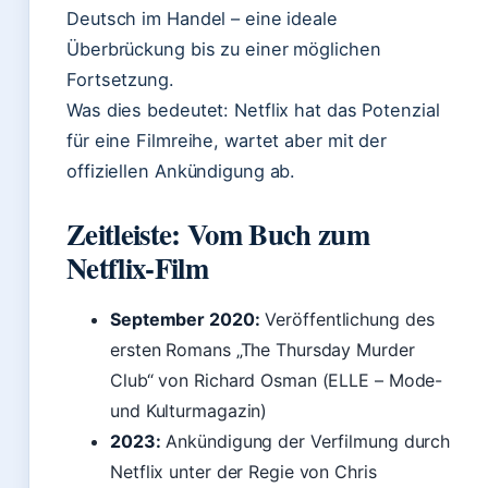
Deutsch im Handel – eine ideale
Überbrückung bis zu einer möglichen
Fortsetzung.
Was dies bedeutet: Netflix hat das Potenzial
für eine Filmreihe, wartet aber mit der
offiziellen Ankündigung ab.
Zeitleiste: Vom Buch zum
Netflix-Film
September 2020:
Veröffentlichung des
ersten Romans „The Thursday Murder
Club“ von Richard Osman (ELLE – Mode-
und Kulturmagazin)
2023:
Ankündigung der Verfilmung durch
Netflix unter der Regie von Chris