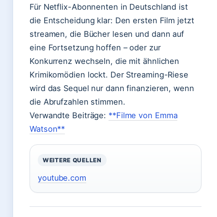
Für Netflix-Abonnenten in Deutschland ist
die Entscheidung klar: Den ersten Film jetzt
streamen, die Bücher lesen und dann auf
eine Fortsetzung hoffen – oder zur
Konkurrenz wechseln, die mit ähnlichen
Krimikomödien lockt. Der Streaming-Riese
wird das Sequel nur dann finanzieren, wenn
die Abrufzahlen stimmen.
Verwandte Beiträge:
**Filme von Emma
Watson**
WEITERE QUELLEN
youtube.com