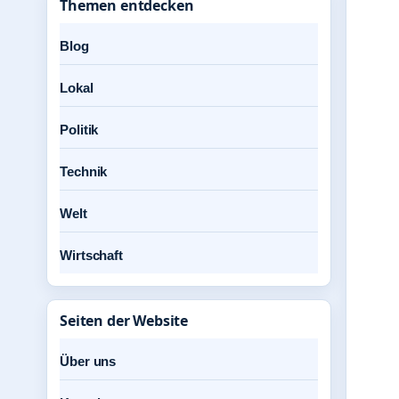
Themen entdecken
Blog
Lokal
Politik
Technik
Welt
Wirtschaft
Seiten der Website
Über uns