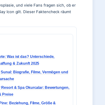
splasie, und viele Fans fragen sich, ob er
Gay Icon gilt. Dieser Faktencheck räumt
te: Was ist das? Unterschiede,
affung & Zukunft 2025
Sunal: Biografie, Filme, Vermögen und
ursache
 Resort & Spa Okurcalar: Bewertungen,
& Preise
Pine: Beziehung, Filme, Größe &