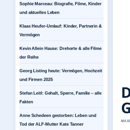
Sophie Marceau: Biografie, Filme, Kinder
und aktuelles Leben
Klaas Heufer-Umlauf: Kinder, Partnerin &
Vermögen
Kevin Allein Hause: Drehorte & alle Filme
der Reihe
Georg Listing heute: Vermögen, Hochzeit
und Firmen 2025
D
Stefan Leitl: Gehalt, Sperre, Familie – alle
G
Fakten
Anne Schedeen gestorben: Leben und
MAXI
Tod der ALF-Mutter Kate Tanner