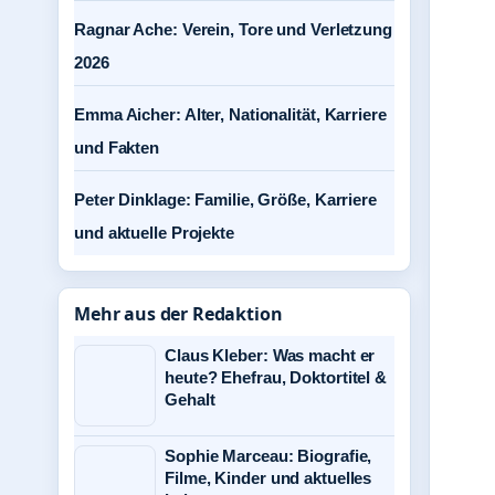
Ragnar Ache: Verein, Tore und Verletzung
2026
Emma Aicher: Alter, Nationalität, Karriere
und Fakten
Peter Dinklage: Familie, Größe, Karriere
und aktuelle Projekte
Mehr aus der Redaktion
Claus Kleber: Was macht er
heute? Ehefrau, Doktortitel &
Gehalt
Sophie Marceau: Biografie,
Filme, Kinder und aktuelles