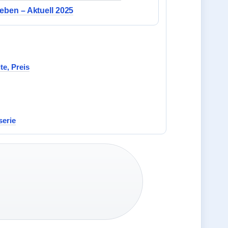
leben – Aktuell 2025
te, Preis
serie