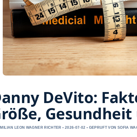
anny DeVito: Fakt
röße, Gesundheit
MILIAN LEON WAGNER RICHTER • 2026-07-02 • GEPRUFT VON SOFIA W