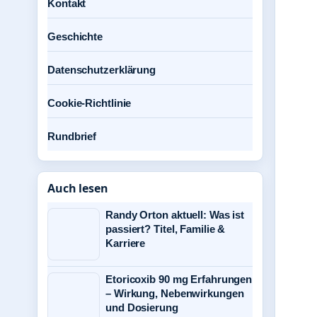
Kontakt
Geschichte
Datenschutzerklärung
Cookie-Richtlinie
Rundbrief
Auch lesen
Randy Orton aktuell: Was ist
passiert? Titel, Familie &
Karriere
Etoricoxib 90 mg Erfahrungen
– Wirkung, Nebenwirkungen
und Dosierung