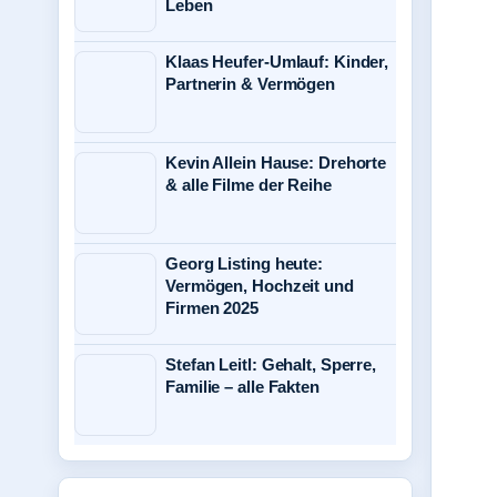
Leben
Klaas Heufer-Umlauf: Kinder,
Partnerin & Vermögen
Kevin Allein Hause: Drehorte
& alle Filme der Reihe
Georg Listing heute:
Vermögen, Hochzeit und
Firmen 2025
Stefan Leitl: Gehalt, Sperre,
Familie – alle Fakten