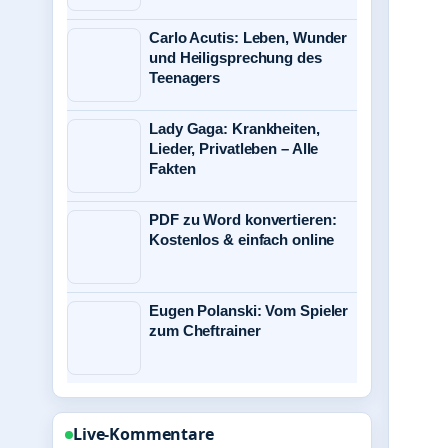
Carlo Acutis: Leben, Wunder
und Heiligsprechung des
Teenagers
Lady Gaga: Krankheiten,
Lieder, Privatleben – Alle
Fakten
PDF zu Word konvertieren:
Kostenlos & einfach online
Eugen Polanski: Vom Spieler
zum Cheftrainer
Live-Kommentare