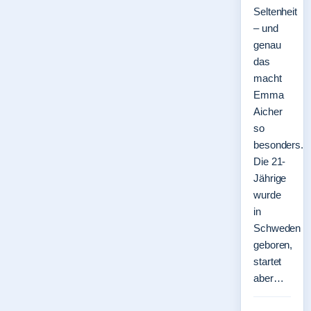
Seltenheit
– und
genau
das
macht
Emma
Aicher
so
besonders.
Die 21-
Jährige
wurde
in
Schweden
geboren,
startet
aber…