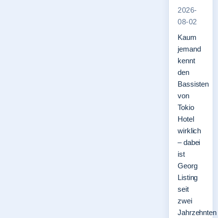
2026-
08-02
Kaum
jemand
kennt
den
Bassisten
von
Tokio
Hotel
wirklich
– dabei
ist
Georg
Listing
seit
zwei
Jahrzehnten