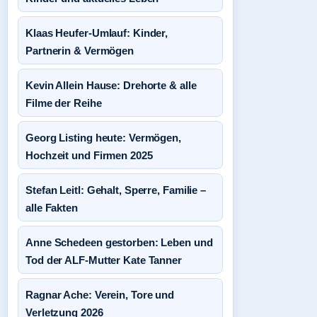
Klaas Heufer-Umlauf: Kinder,
Partnerin & Vermögen
Kevin Allein Hause: Drehorte & alle
Filme der Reihe
Georg Listing heute: Vermögen,
Hochzeit und Firmen 2025
Stefan Leitl: Gehalt, Sperre, Familie –
alle Fakten
Anne Schedeen gestorben: Leben und
Tod der ALF-Mutter Kate Tanner
Ragnar Ache: Verein, Tore und
Verletzung 2026