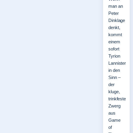
man an
Peter
Dinklage
denkt,
kommt
einem
sofort
Tyrion
Lannister
in den
Sinn –
der
kluge,
trinkfeste
Zwerg
aus
Game
of