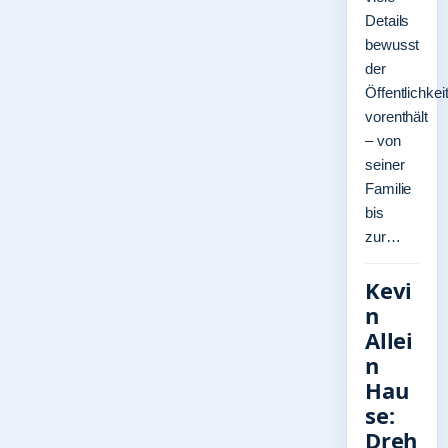
Details
bewusst
der
Öffentlichkei
vorenthält
– von
seiner
Familie
bis
zur…
Kevi
n
Allei
n
Hau
se:
Dreh