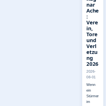
nar
Ache
:
Vere
in,
Tore
und
Verl
etzu
ng
2026
2026-
08-01
Wenn
ein
Stürmer
im