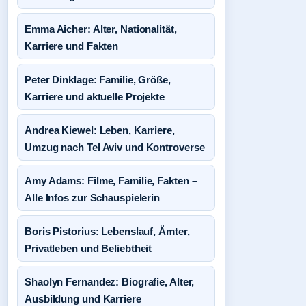
Emma Aicher: Alter, Nationalität,
Karriere und Fakten
Peter Dinklage: Familie, Größe,
Karriere und aktuelle Projekte
Andrea Kiewel: Leben, Karriere,
Umzug nach Tel Aviv und Kontroverse
Amy Adams: Filme, Familie, Fakten –
Alle Infos zur Schauspielerin
Boris Pistorius: Lebenslauf, Ämter,
Privatleben und Beliebtheit
Shaolyn Fernandez: Biografie, Alter,
Ausbildung und Karriere