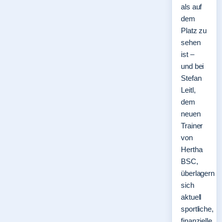
als auf
dem
Platz zu
sehen
ist –
und bei
Stefan
Leitl,
dem
neuen
Trainer
von
Hertha
BSC,
überlagern
sich
aktuell
sportliche,
finanzielle